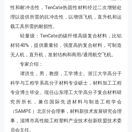
性和耐冲击性，TenCate热固性材料经过二次增韧处
理以提供所需的抗冲击性，以增强飞机，直升机和运
载工具所需的耐损性。
轻量级：TenCate的碳纤维高级复合材料，比铝
材轻40%，提供重量轻，强度高的复合材料，可制造
无人机，直升机，发射结构和商用/通用航空飞机。
专家介绍：
谭洪生，男，教授，工学博士。浙江大学高分子
科学与工程学系高分子材料专业硕士，材料加工工程
专业博士毕业。现任山东理工大学高分子复合材料研
究所所长，兼任国际先进材料与制造工程学会
（SAMPE ）北京分会理事，材料新技术发展研究会理
事，淄博市高性能工程塑料产业技术创新联盟技术委
员会主任。