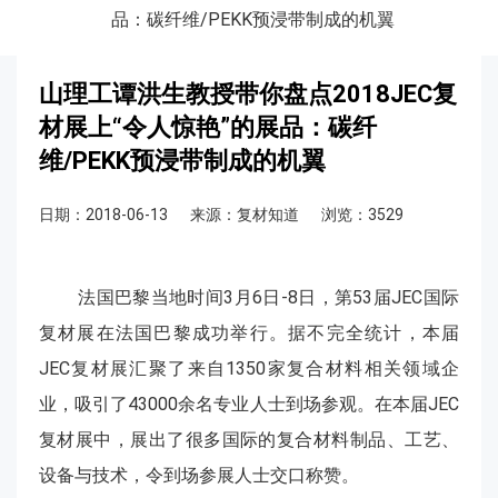
品：碳纤维/PEKK预浸带制成的机翼
山理工谭洪生教授带你盘点2018JEC复
材展上“令人惊艳”的展品：碳纤
维/PEKK预浸带制成的机翼
日期：2018-06-13
来源：复材知道
浏览：3529
法国巴黎当地时间3月6日-8日，第53届JEC国际
复材展在法国巴黎成功举行。据不完全统计，本届
JEC复材展汇聚了来自1350家复合材料相关领域企
业，吸引了43000余名专业人士到场参观。在本届JEC
复材展中，展出了很多国际的复合材料制品、工艺、
设备与技术，令到场参展人士交口称赞。