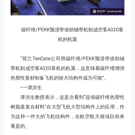
碳纤维/PEKK预浸带借助铺带机制成空客A320客
机的机翼
“荷兰TenCate公司用碳纤维/PEKK预浸带借助铺
带机制成空客A320客机的机翼，这意味着碳纤维增强
热塑性复材制备飞机的较大结构件成为可能”。
——谭洪生
谭洪生教授表示，这是次看到“连续碳纤维热塑性
树脂基复合材料”在大型飞机大型结构件上的应用，作
为这样一件大的飞机结构件，在航空航天领域目前来
看是的。