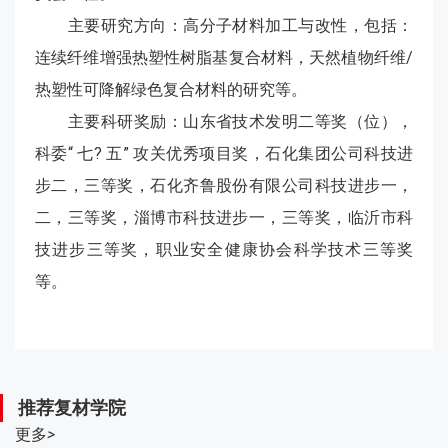
主要研究方向：高分子材料加工与改性，包括：
连续纤维增强热塑性树脂基复合材料，天然植物纤维/
热塑性可降解绿色复合材料的研究等。
主要科研奖励：山东省技术发明二等奖（位），
科委“ 七? 五” 攻关优秀项目奖，石化集团公司科技进
步二，三等奖，石化齐鲁股份有限公司科技进步一，
二，三等奖，淄博市科技进步一，三等奖，临沂市科
技进步三等奖，职业安全健康协会科学技术三等奖
等。
推荐复材学院
更多
>