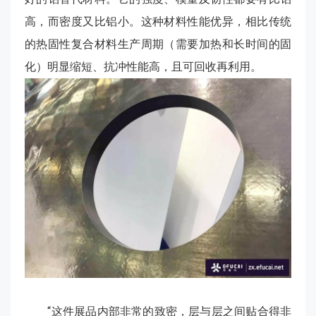
高，而密度又比铝小。这种材料性能优异，相比传统
的热固性复合材料生产周期（需要加热和长时间的固
化）明显缩短、抗冲性能高，且可回收再利用。
“这件展品内部非常的致密，层与层之间贴合得非