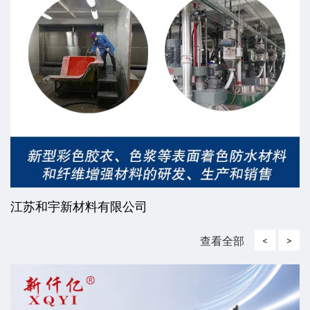
江苏和宇新材料有限公司
查看全部
<
>