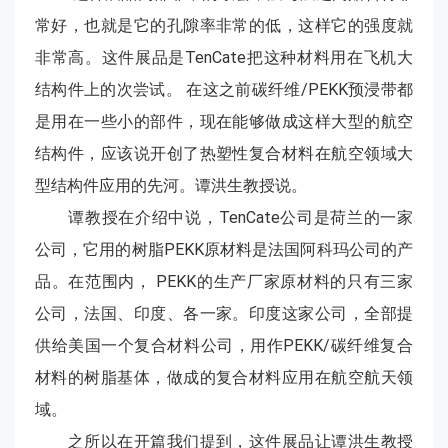
常好，也就是它的孔隙率非常的低，这样它的强度就
非常高。这件展品是TenCate把这种材料用在飞机大
结构件上的次尝试。 在这之前碳纤维/PEKK预浸带都
是用在一些小的部件，现在能够做成这样大型的航空
结构件，应该说开创了热塑性复合材料在航空领域大
型结构件应用的先河。谭洪生教授说。
谭教授在介绍中说，TenCate公司是荷兰的一家
公司，它用的树脂PEKK原材料是法国阿科玛公司的产
品。在范围内， PEKK的生产厂家原材料的只有三家
公司，法国、印度、各一家。印度这家公司，全部提
供给美国一个复合材料公司，用作PEKK/碳纤维复合
材料的树脂基体，做成的复合材料应用在航空航天领
域。
之所以在开篇我们提到，这件展品让谭洪生教授