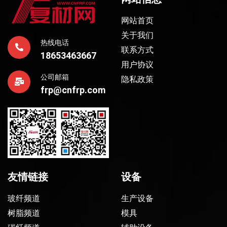
网站首页
关于我们
热线电话
联系方式
18653463667
用户协议
公司邮箱
隐私政策
frp@cnfrp.com
友情链接
设备
玻纤频道
生产设备
树脂频道
模具