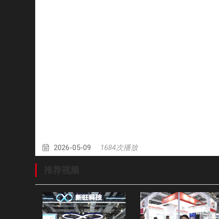
2026-05-09
1684次播放
推荐视频