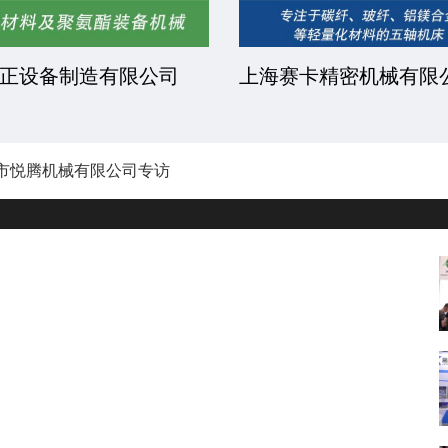
正设备制造有限公司
上海赛卡精密机械有限
市悦腾机械有限公司专访