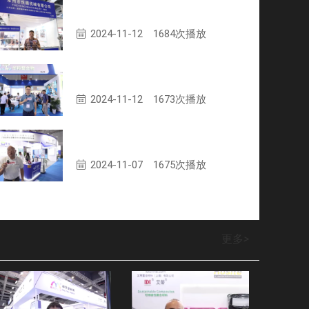
常州市悦腾机械有限公司专访
2024-11-12
1684次播放
常州华科聚合物股份有限公司专访
2024-11-12
1673次播放
广东美亨新材料科技有限公司专访
2024-11-07
1675次播放
更多
>