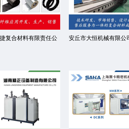
捷复合材料有限责任公
安丘市大恒机械有限公