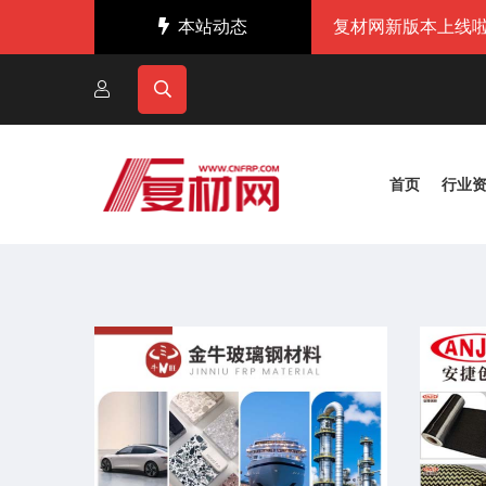
本站动态
复材网新版本上线啦
首页
行业