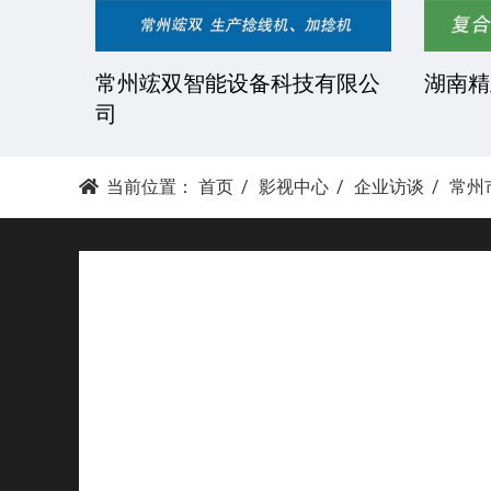
技有限
常州竤双智能设备科技有限公
湖南精
司
当前位置：
首页
影视中心
企业访谈
常州