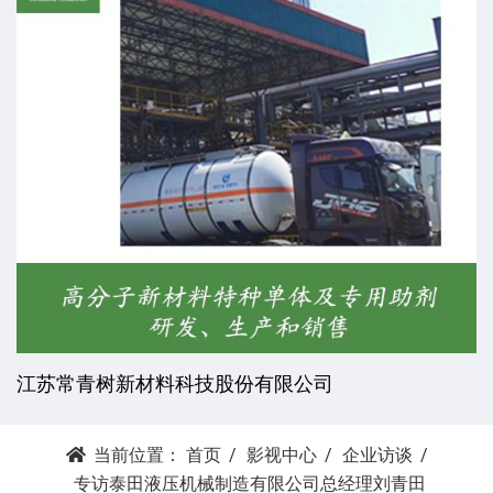
江苏常青树新材料科技股份有限公司
当前位置：
首页
影视中心
企业访谈
专访泰田液压机械制造有限公司总经理刘青田