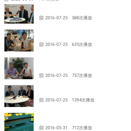
毕克助剂专访
2016-07-25
588次播放
黄岩 · 大成模具专访
2016-07-25
635次播放
专访泰田液压机械制造有限公司总经理刘
青田
2016-07-25
757次播放
专访亚什兰集团
2016-07-25
1394次播放
MANUFACTURING（生产工艺）
2016-05-31
712次播放