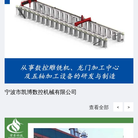
宁波市凯博数控机械有限公司
查看全部
<
>