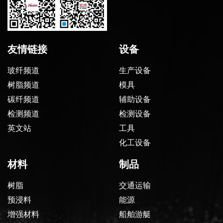
友情链接
设备
玻纤频道
生产设备
树脂频道
模具
碳纤频道
辅助设备
检测频道
检测设备
英文站
工具
化工设备
材料
制品
树脂
交通运输
预浸料
能源
增强材料
船舶游艇