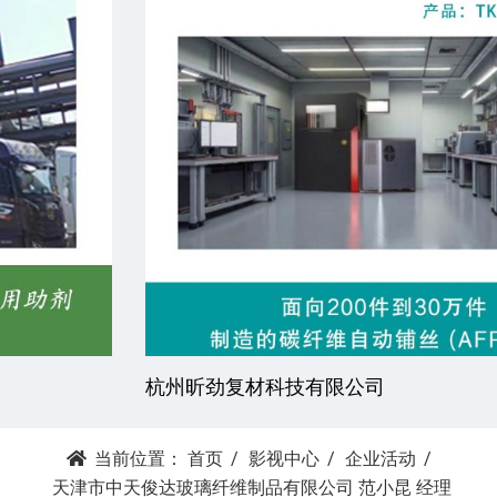
杭州昕劲复材科技有限公司
当前位置：
首页
影视中心
企业活动
天津市中天俊达玻璃纤维制品有限公司 范小昆 经理