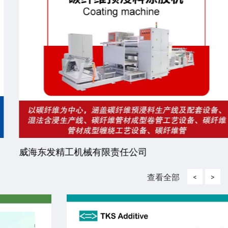
威海东发精工机械有限责任公司
查看全部
<
>