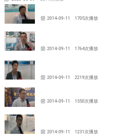
威海塞恩机械有限公司 总经理 吕志明
2014-09-11
1705次播放
无锡益明玻璃纤维有限公司 副总经理 唐
世荣
2014-09-11
1764次播放
天津市中天俊达玻璃纤维制品有限公司 范
小昆 经理
2014-09-11
2219次播放
厦门威倍特机电设备有限公司 罗先生
2014-09-11
1550次播放
威海维赛新材料科技有限公司 销售部经理
张士华
2014-09-11
1231次播放