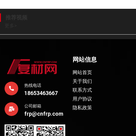
推荐视频
更多
>
网站信息
网站首页
关于我们
热线电话
联系方式
18653463667
用户协议
公司邮箱
隐私政策
frp@cnfrp.com