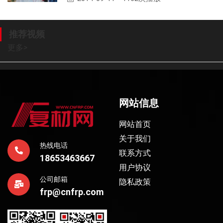
推荐视频
更多
>
网站信息
网站首页
关于我们
热线电话
联系方式
18653463667
用户协议
公司邮箱
隐私政策
frp@cnfrp.com