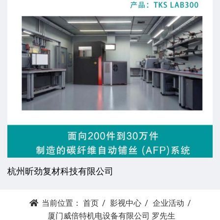
杭州昕劲复材科技有限公司
当前位置：
首页
影视中心
企业活动
厦门威倍特机电设备有限公司 罗先生