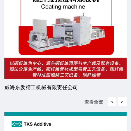
威海东发精工机械有限责任公司
查看全部
<
>