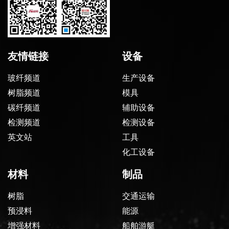
友情链接
设备
玻纤频道
生产设备
树脂频道
模具
碳纤频道
辅助设备
检测频道
检测设备
英文站
工具
化工设备
材料
制品
树脂
交通运输
预浸料
能源
增强材料
船舶游艇