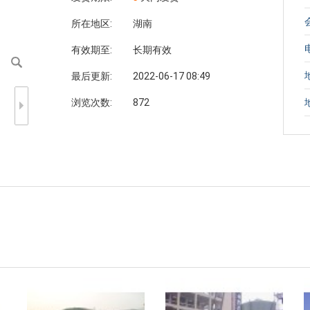
所在地区:
湖南
有效期至:
长期有效
最后更新:
2022-06-17 08:49
浏览次数:
872