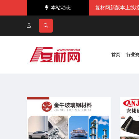
本站动态
复材网新版本上线啦
首页
行业