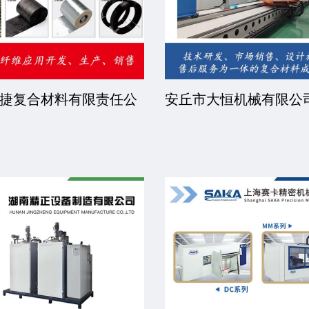
捷复合材料有限责任公
安丘市大恒机械有限公