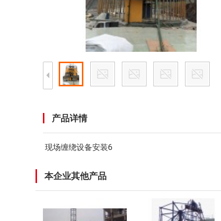
产品详情
现场缠绕设备安装6
本企业其他产品