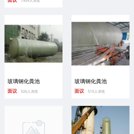
面议
1509人浏览
玻璃钢化粪池
玻璃钢化粪池
面议
面议
526人浏览
515人浏览