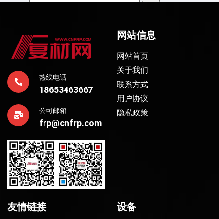
网站信息
网站首页
关于我们
热线电话
联系方式
18653463667
用户协议
公司邮箱
隐私政策
frp@cnfrp.com
友情链接
设备