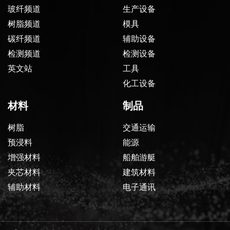
玻纤频道
生产设备
树脂频道
模具
碳纤频道
辅助设备
检测频道
检测设备
英文站
工具
化工设备
材料
制品
树脂
交通运输
预浸料
能源
增强材料
船舶游艇
夹芯材料
建筑材料
辅助材料
电子通讯