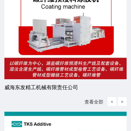
威海东发精工机械有限责任公司
查看全部
<
>