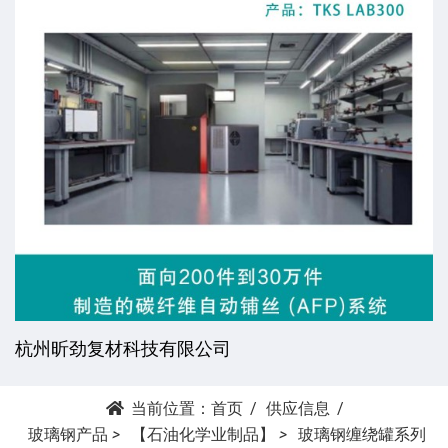
杭州昕劲复材科技有限公司
当前位置：
首页
供应信息
玻璃钢产品
>
【石油化学业制品】
>
玻璃钢缠绕罐系列