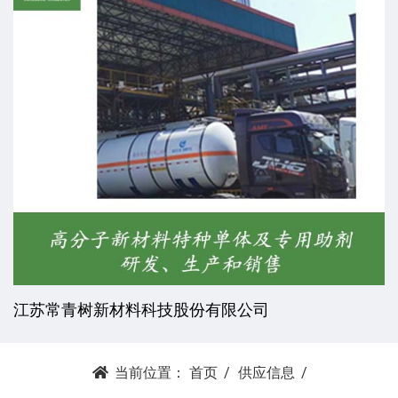
江苏常青树新材料科技股份有限公司
当前位置：
首页
供应信息