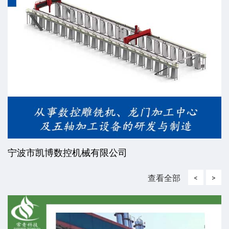
宁波市凯博数控机械有限公司
查看全部
<
>