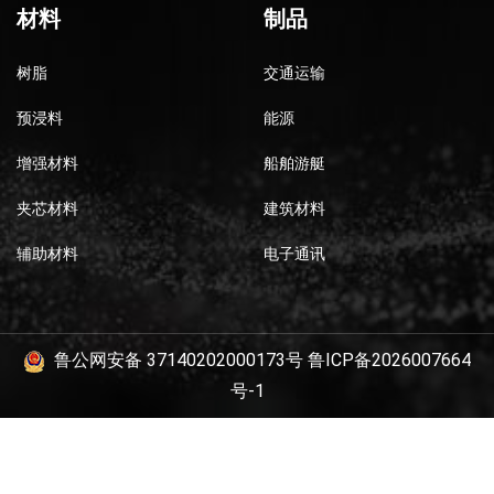
材料
制品
树脂
交通运输
预浸料
能源
增强材料
船舶游艇
夹芯材料
建筑材料
辅助材料
电子通讯
鲁公网安备 37140202000173号
鲁ICP备2026007664
号-1