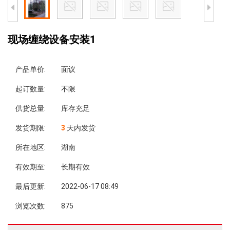
现场缠绕设备安装1
产品单价:
面议
起订数量:
不限
供货总量:
库存充足
发货期限:
3
天内发货
所在地区:
湖南
有效期至:
长期有效
最后更新:
2022-06-17 08:49
浏览次数:
875