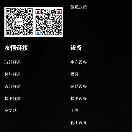
隐私政策
友情链接
设备
玻纤频道
生产设备
树脂频道
模具
碳纤频道
辅助设备
检测频道
检测设备
英文站
工具
化工设备