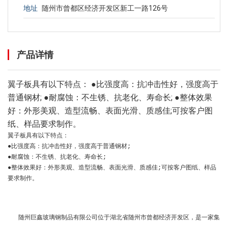
地址
随州市曾都区经济开发区新工一路126号
产品详情
翼子板具有以下特点： ●比强度高：抗冲击性好，强度高于
普通钢材; ●耐腐蚀：不生锈、抗老化、寿命长; ●整体效果
好：外形美观、造型流畅、表面光滑、质感佳;可按客户图
纸、样品要求制作。
翼子板具有以下特点：
●比强度高：抗冲击性好，强度高于普通钢材;
●耐腐蚀：不生锈、抗老化、寿命长;
●整体效果好：外形美观、造型流畅、表面光滑、质感佳;可按客户图纸、样品
要求制作。
随州巨鑫玻璃钢制品有限公司位于湖北省随州市曾都经济开发区，是一家集