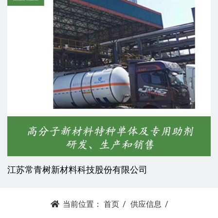
杭州昕劲复材科技有限公司
当前位置：
首页
供应信息