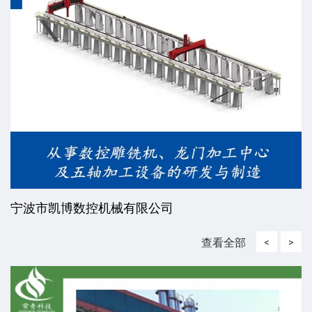
威海东发精工机械有限责任公司
查看全部
<
>