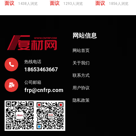
面议
面议
面议
1438人浏览
1293人浏览
1856人浏览
网站信息
网站首页
热线电话
关于我们
18653463667
联系方式
公司邮箱
用户协议
frp@cnfrp.com
隐私政策