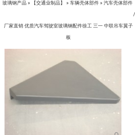
玻璃钢产品
»
【交通业制品】
»
车辆壳体部件
»
汽车壳体部件
厂家直销 优质汽车驾驶室玻璃钢配件徐工 三一 中联吊车翼子
板