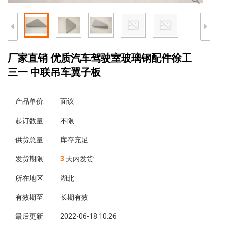
厂家直销 优质汽车驾驶室玻璃钢配件徐工
三一 中联吊车翼子板
产品单价:
面议
起订数量:
不限
供货总量:
库存充足
发货期限:
3
天内发货
所在地区:
湖北
有效期至:
长期有效
最后更新:
2022-06-18 10:26