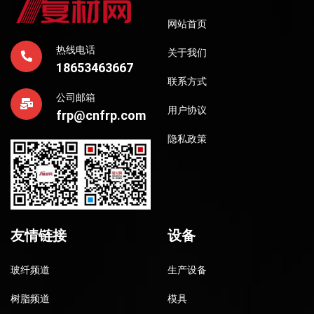
网站首页
热线电话
关于我们
18653463667
联系方式
公司邮箱
用户协议
frp@cnfrp.com
隐私政策
友情链接
设备
玻纤频道
生产设备
树脂频道
模具