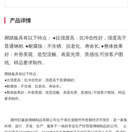
产品详情
脚踏板具有以下特点： ●比强度高：抗冲击性好，强度高于
普通钢材; ●耐腐蚀：不生锈、抗老化、寿命长; ●整体效果
好：外形美观、造型流畅、表面光滑、质感佳;可按客户图
纸、样品要求制作。
脚踏板具有以下特点：
●比强度高：抗冲击性好，强度高于普通钢材;
●耐腐蚀：不生锈、抗老化、寿命长;
●整体效果好：外形美观、造型流畅、表面光滑、质感佳;可按客户图纸、样品
要求制作。
随州巨鑫玻璃钢制品有限公司位于湖北省随州市曾都经济开发区，是一家集
科研、设计、开发、生产、服务于一体的专业生产经营玻璃钢制品的公司。 公