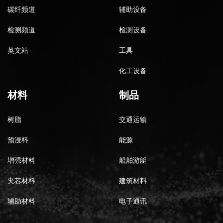
碳纤频道
辅助设备
检测频道
检测设备
英文站
工具
化工设备
材料
制品
树脂
交通运输
预浸料
能源
增强材料
船舶游艇
夹芯材料
建筑材料
辅助材料
电子通讯