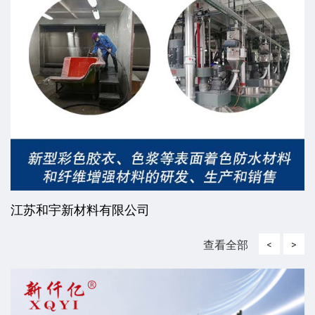
江苏和宇新材料有限公司
查看全部
<
>