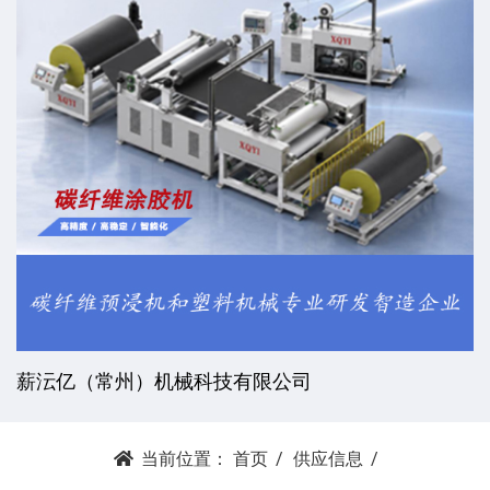
薪沄亿（常州）机械科技有限公司
当前位置：
首页
供应信息