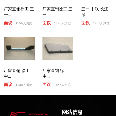
厂家直销徐工 三
厂家直销徐工 三
三一 中联 长江
一...
一...
吊...
面议
面议
面议
1656人浏览
1746人浏览
1488人浏览
厂家直销 徐工
厂家直销 徐工
中...
中...
面议
面议
1438人浏览
1856人浏览
网站信息