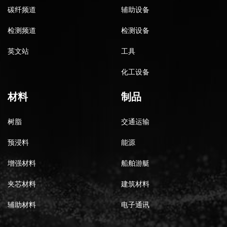
碳纤频道
辅助设备
检测频道
检测设备
英文站
工具
化工设备
材料
制品
树脂
交通运输
预浸料
能源
增强材料
船舶游艇
夹芯材料
建筑材料
辅助材料
电子通讯