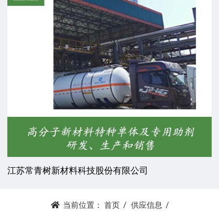
杭州昕劲复材科技有限公司
当前位置：
首页
供应信息