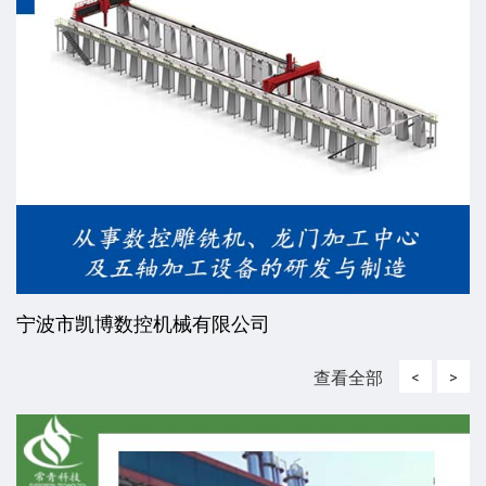
威海东发精工机械有限责任公司
查看全部
<
>