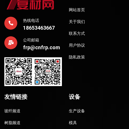
网站首页
热线电话
关于我们
18653463667
联系方式
公司邮箱
用户协议
frp@cnfrp.com
隐私政策
友情链接
设备
玻纤频道
生产设备
树脂频道
模具