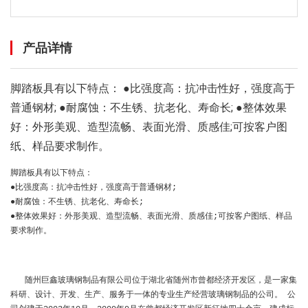
产品详情
脚踏板具有以下特点： ●比强度高：抗冲击性好，强度高于
普通钢材; ●耐腐蚀：不生锈、抗老化、寿命长; ●整体效果
好：外形美观、造型流畅、表面光滑、质感佳;可按客户图
纸、样品要求制作。
脚踏板具有以下特点：
●比强度高：抗冲击性好，强度高于普通钢材;
●耐腐蚀：不生锈、抗老化、寿命长;
●整体效果好：外形美观、造型流畅、表面光滑、质感佳;可按客户图纸、样品
要求制作。
随州巨鑫玻璃钢制品有限公司位于湖北省随州市曾都经济开发区，是一家集
科研、设计、开发、生产、服务于一体的专业生产经营玻璃钢制品的公司。 公