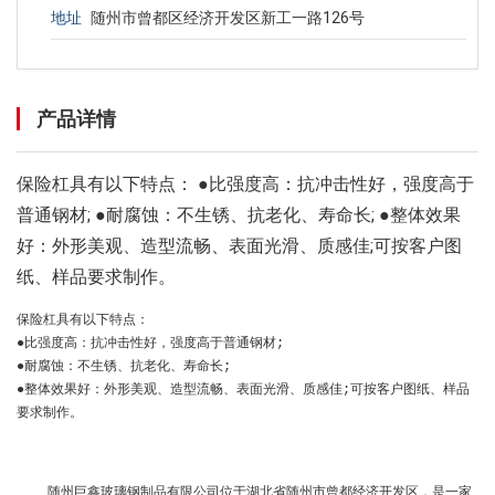
地址
随州市曾都区经济开发区新工一路126号
产品详情
保险杠具有以下特点： ●比强度高：抗冲击性好，强度高于
普通钢材; ●耐腐蚀：不生锈、抗老化、寿命长; ●整体效果
好：外形美观、造型流畅、表面光滑、质感佳;可按客户图
纸、样品要求制作。
保险杠具有以下特点：
●比强度高：抗冲击性好，强度高于普通钢材;
●耐腐蚀：不生锈、抗老化、寿命长;
●整体效果好：外形美观、造型流畅、表面光滑、质感佳;可按客户图纸、样品
要求制作。
随州巨鑫玻璃钢制品有限公司位于湖北省随州市曾都经济开发区，是一家