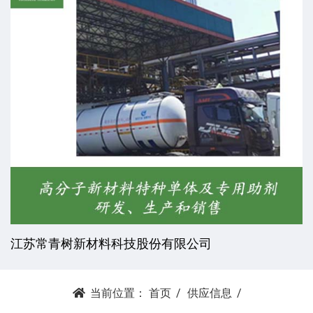
江苏常青树新材料科技股份有限公司
当前位置：
首页
供应信息