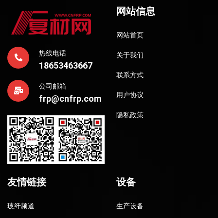
网站信息
网站首页
热线电话
关于我们
18653463667
联系方式
公司邮箱
用户协议
frp@cnfrp.com
隐私政策
友情链接
设备
玻纤频道
生产设备