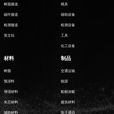
树脂频道
模具
碳纤频道
辅助设备
检测频道
检测设备
英文站
工具
化工设备
材料
制品
树脂
交通运输
预浸料
能源
增强材料
船舶游艇
夹芯材料
建筑材料
辅助材料
电子通讯