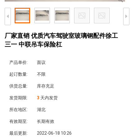
厂家直销 优质汽车驾驶室玻璃钢配件徐工
三一 中联吊车保险杠
产品单价:
面议
起订数量:
不限
供货总量:
库存充足
发货期限:
3
天内发货
所在地区:
湖北
有效期至:
长期有效
最后更新:
2022-06-18 10:26