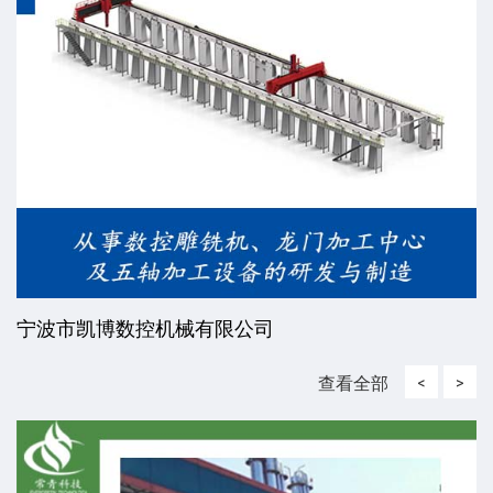
威海东发精工机械有限责任公
查看全部
<
>