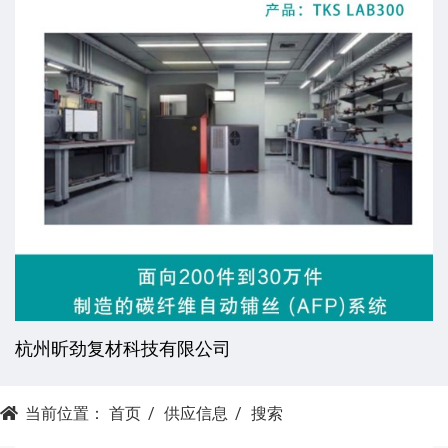
杭州昕劲复材科技有限公司
当前位置：
首页
供应信息
搜索