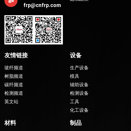
frp@cnfrp.com
友情链接
设备
玻纤频道
生产设备
树脂频道
模具
碳纤频道
辅助设备
检测频道
检测设备
英文站
工具
化工设备
材料
制品