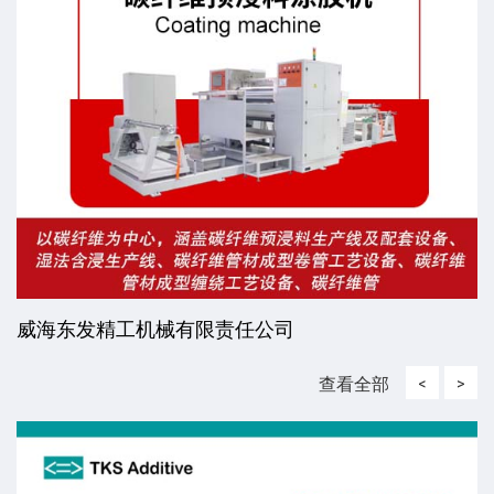
威海东发精工机械有限责任公司
查看全部
<
>