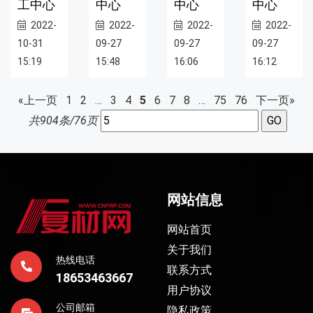
工中心
中心
中心
中心
2022-
2022-
2022-
2022-
10-31
09-27
09-27
09-27
15:19
15:48
16:06
16:12
«上一页
1
2
…
3
4
5
6
7
8
…
75
76
下一页»
共904条/76页
网站信息
网站首页
关于我们
热线电话
联系方式
18653463667
用户协议
公司邮箱
隐私政策