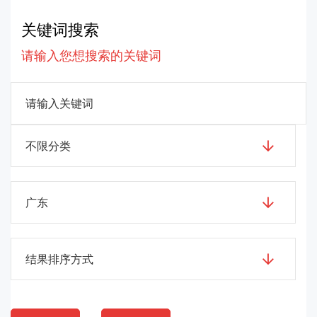
关键词搜索
请输入您想搜索的关键词
不限分类
广东
结果排序方式