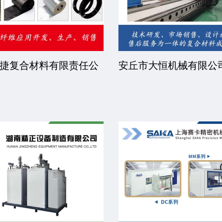
捷复合材料有限责任公
安丘市大恒机械有限公