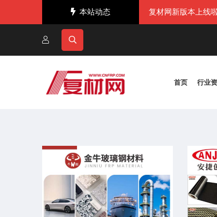
本站动态
复材网新版本上线啦
首页
行业