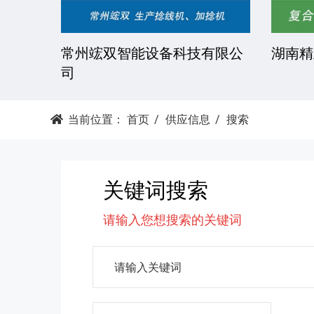
技有限
常州竤双智能设备科技有限公
湖南精
司
当前位置：
首页
供应信息
搜索
关键词搜索
请输入您想搜索的关键词