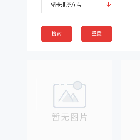
结果排序方式
搜索
重置