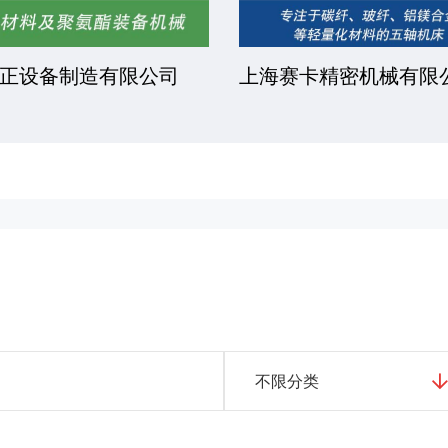
正设备制造有限公司
上海赛卡精密机械有限
不限分类