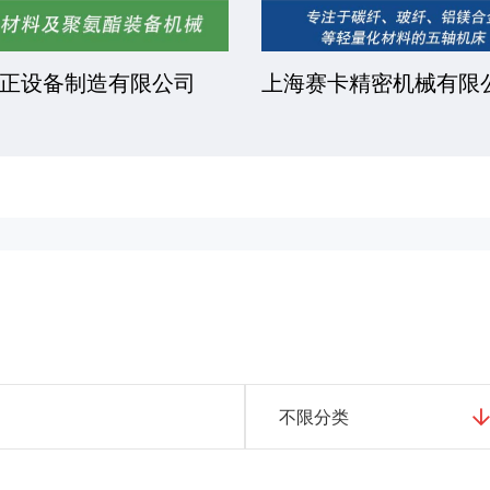
正设备制造有限公司
上海赛卡精密机械有限
不限分类