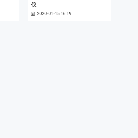
仪
2020-01-15 16:19