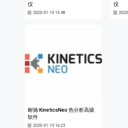
仪
仪
2020-01-15 15:48
2020
耐驰 KineticsNeo 热分析高级
软件
2020-01-15 16:23