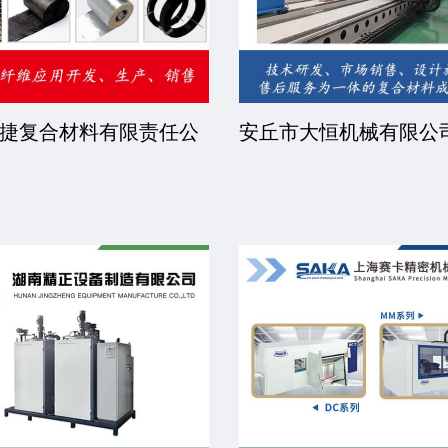
捷复合材料有限责任公
安丘市大恒机械有限公