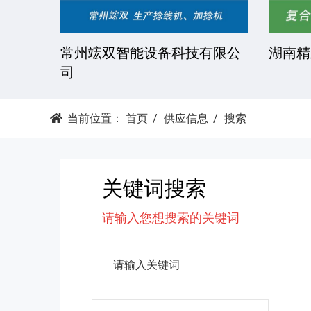
技有限
常州竤双智能设备科技有限公
湖南精
司
当前位置：
首页
供应信息
搜索
关键词搜索
请输入您想搜索的关键词