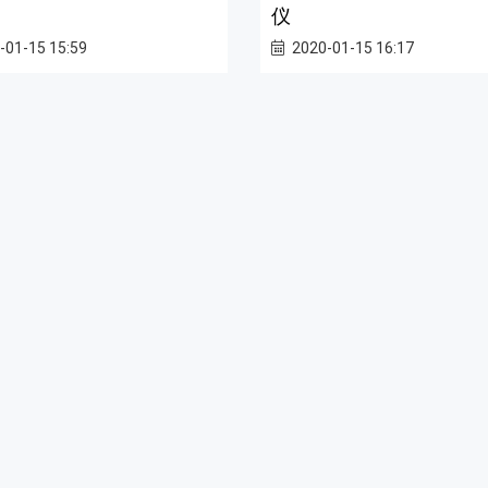
仪
-01-15 15:59
2020-01-15 16:17