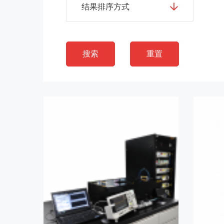
结果排序方式
搜索
重置