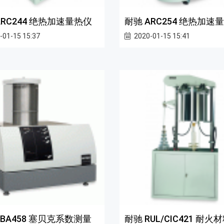
ARC244 绝热加速量热仪
耐驰 ARC254 绝热加速
-01-15 15:37
2020-01-15 15:41
SBA458 塞贝克系数测量
耐驰 RUL/CIC421 耐