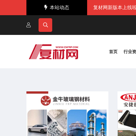
本站动态
复材网新版本上线啦
首页
行业