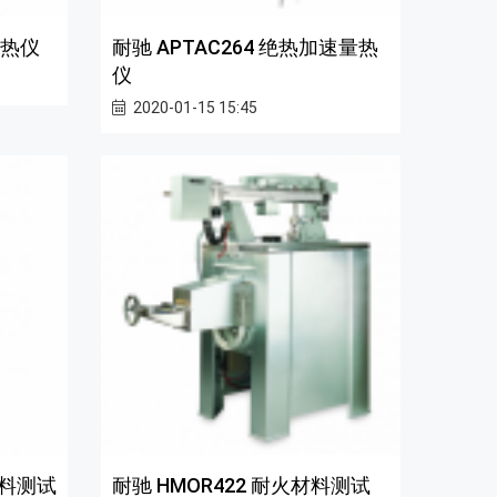
量热仪
耐驰 APTAC264 绝热加速量热
仪
2020-01-15 15:45
火材料测试
耐驰 HMOR422 耐火材料测试