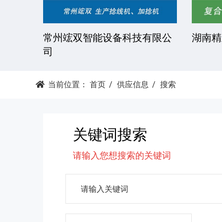
技有限
常州竤双智能设备科技有限公
湖南精
司
当前位置：
首页
供应信息
搜索
关键词搜索
请输入您想搜索的关键词