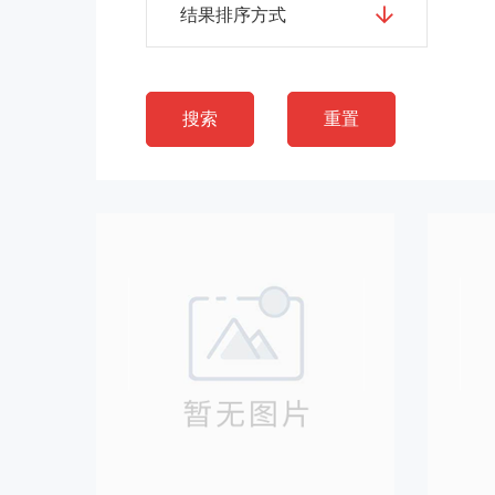
结果排序方式
搜索
重置