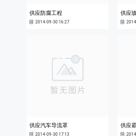
供应防腐工程
供应
2014-09-30 16:27
2014
供应汽车导流罩
供应
2014-09-30 17:13
2014