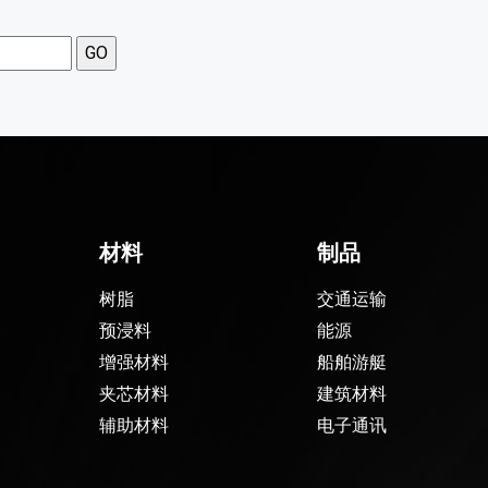
材料
制品
树脂
交通运输
预浸料
能源
增强材料
船舶游艇
夹芯材料
建筑材料
辅助材料
电子通讯