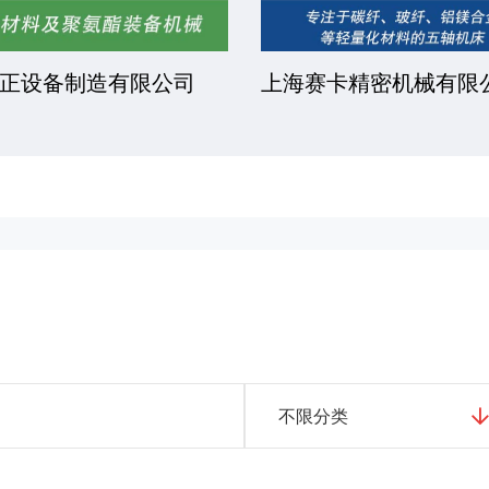
正设备制造有限公司
上海赛卡精密机械有限
不限分类