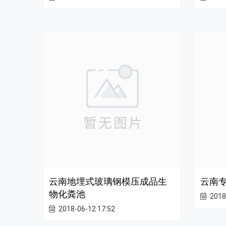
云南地埋式玻璃钢模压成品生
云南
物化粪池
2018
2018-06-12 17:52