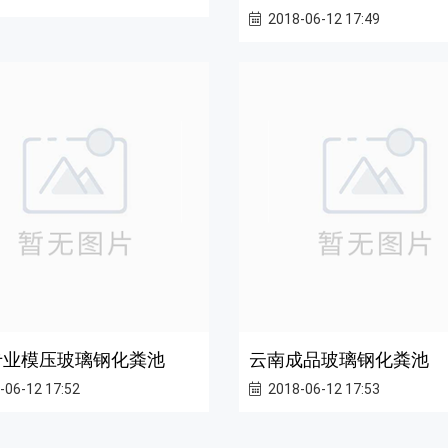
2018-06-12 17:49
专业模压玻璃钢化粪池
云南成品玻璃钢化粪池
-06-12 17:52
2018-06-12 17:53