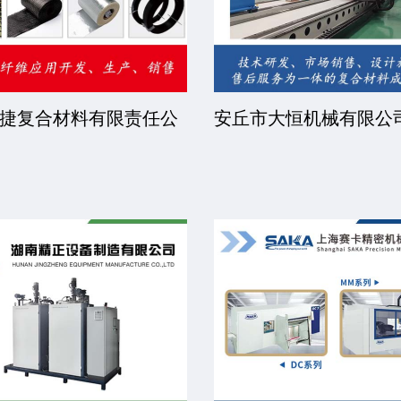
捷复合材料有限责任公
安丘市大恒机械有限公