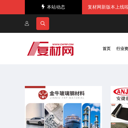
本站动态
复材网新版本上线啦
首页
行业