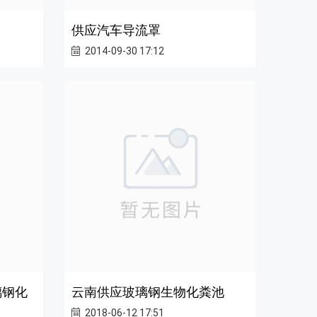
供应汽车导流罩
2014-09-30 17:12
璃钢化
云南供应玻璃钢生物化粪池
2018-06-12 17:51