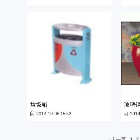
垃圾箱
玻璃
2014-10-06 16:52
2014
«上一页
1