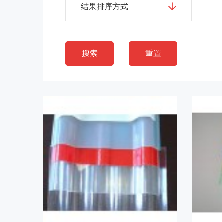
结果排序方式
搜索
重置