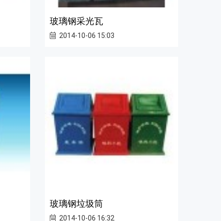
玻璃钢采光瓦
2014-10-06 15:03
玻璃钢垃圾筒
2014-10-06 16:32