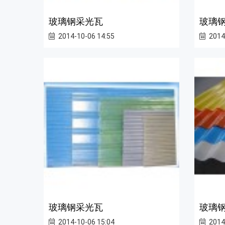
玻璃钢采光瓦
玻璃
2014-10-06 14:55
2014
玻璃钢采光瓦
玻璃
2014-10-06 15:04
2014