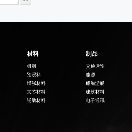
材料
制品
树脂
交通运输
预浸料
能源
增强材料
船舶游艇
夹芯材料
建筑材料
辅助材料
电子通讯