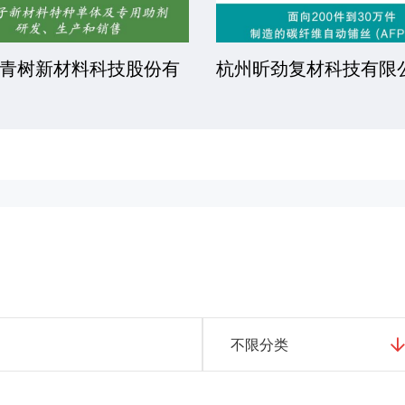
正设备制造有限公司
上海赛卡精密机械有限
不限分类