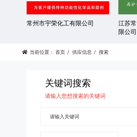
技有限
常州竤双智能设备科技有限公
湖南精
司
当前位置：
首页
供应信息
搜索
关键词搜索
请输入您想搜索的关键词