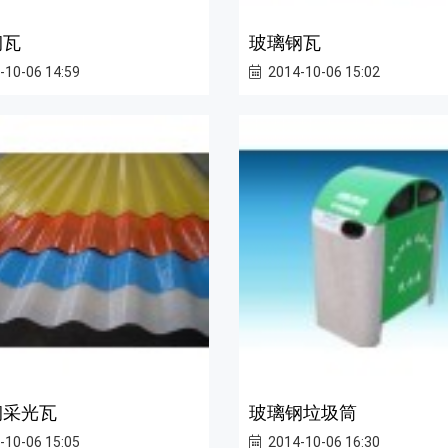
钢瓦
玻璃钢瓦
-10-06 14:59
2014-10-06 15:02
钢采光瓦
玻璃钢垃圾筒
-10-06 15:05
2014-10-06 16:30