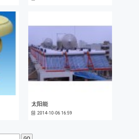
太阳能
2014-10-06 16:59