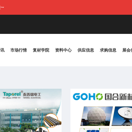
~
资讯
市场行情
复材学院
资料中心
供应信息
求购信息
展会