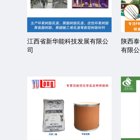
公司
上海复铠斯国际贸易有限公司
宁波市