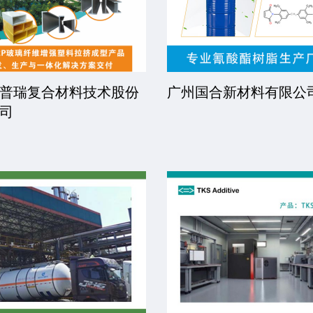
凯博数控机械有限公司
威海东发精工机械有限
司