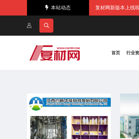
本站动态
复材网新版本上线啦
首页
行业