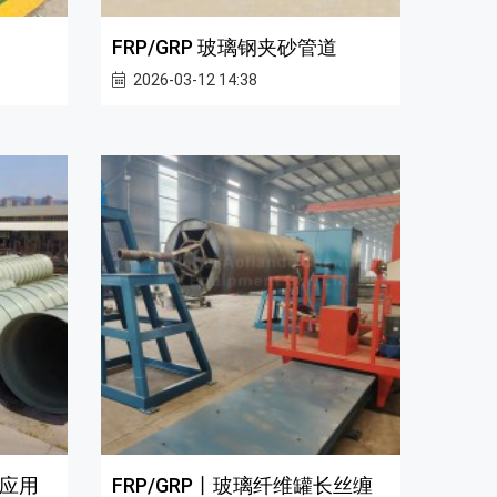
FRP/GRP 玻璃钢夹砂管道
2026-03-12 14:38
应用
FRP/GRP丨玻璃纤维罐长丝缠