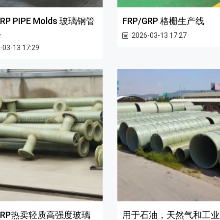
GRP PIPE Molds 玻璃钢管
FRP/GRP 格栅生产线
具
2026-03-13 17:27
-03-13 17:29
/GRP热卖轻质高强度玻璃
用于石油，天然气和工业