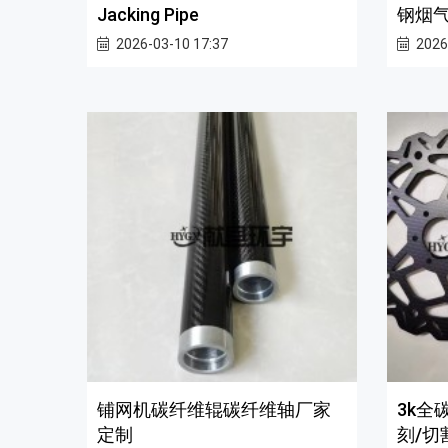
Jacking Pipe
钢烟气
2026-03-10 17:37
2026
铺网机碳纤维辊碳纤维轴厂家
3k全
定制
刻/切