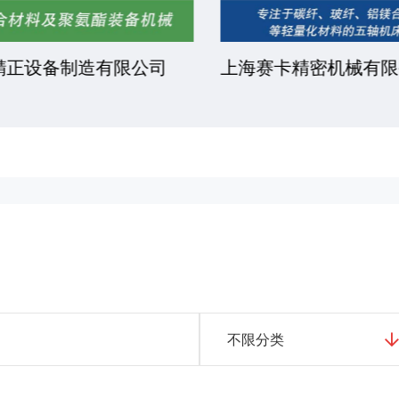
正设备制造有限公司
上海赛卡精密机械有限
不限分类