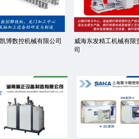
凯博数控机械有限公司
威海东发精工机械有限
司