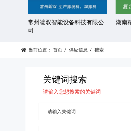
技有限
常州竤双智能设备科技有限公
湖南精
司
当前位置：
首页
供应信息
搜索
关键词搜索
请输入您想搜索的关键词