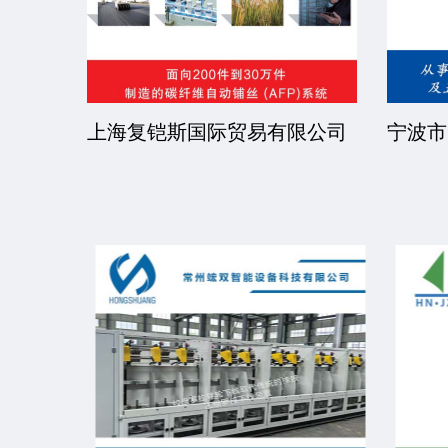
公司
上海复铠斯国际贸易有限公司
宁波市