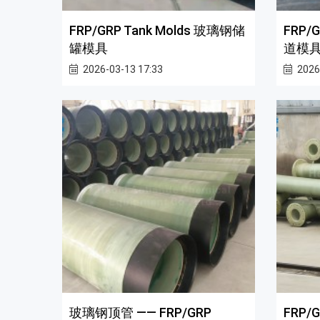
FRP/GRP Tank Molds 玻璃钢储
FRP/
罐模具
道模
2026-03-13 17:33
2026
玻璃钢顶管 —— FRP/GRP
FRP