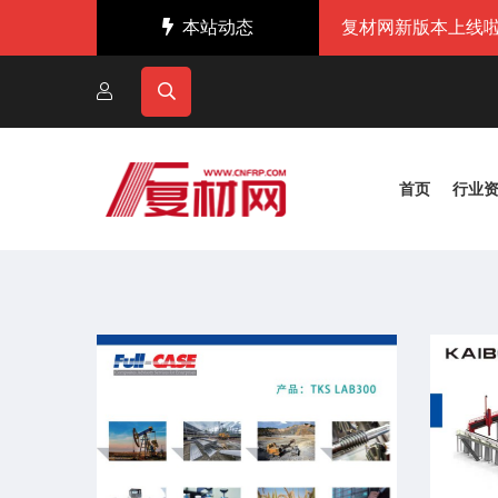
本站动态
复材网新版本上线啦
首页
行业