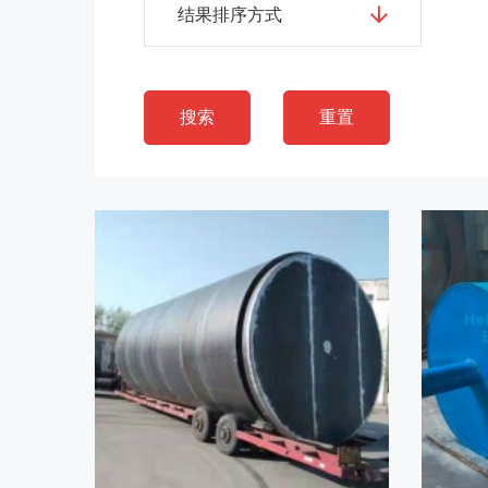
结果排序方式
搜索
重置