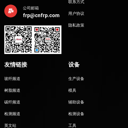
联系方式
公司邮箱
用户协议
frp@cnfrp.com
隐私政策
友情链接
设备
玻纤频道
生产设备
树脂频道
模具
碳纤频道
辅助设备
检测频道
检测设备
英文站
工具