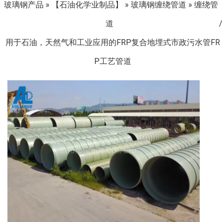
玻璃钢产品
»
【石油化学业制品】
»
玻璃钢缠绕管道
»
缠绕管
道
用于石油，天然气和工业应用的FRP复合地埋式市政污水管FR
P工艺管道