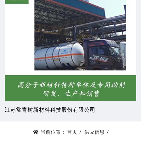
江苏常青树新材料科技股份有限公司
当前位置：
首页
供应信息