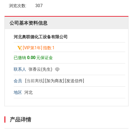
浏览次数:
307
公司基本资料信息
河北奥联德化工设备有限公司
[VIP第1年] 指数:1
已缴纳
0.00
元保证金
联系人
张香云(先生)
会员
[
当前离线
]
[加为商友]
[发送信件]
地区
河北
产品详情