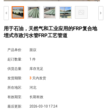
用于石油，天然气和工业应用的FRP复合地
埋式市政污水管FRP工艺管道
产品单价:
面议
起订数量:
1 件
供货总量:
库存充足
发货期限:
3
天内发货
所在地区:
河北
有效期至:
长期有效
最后更新:
2026-03-10 17:24