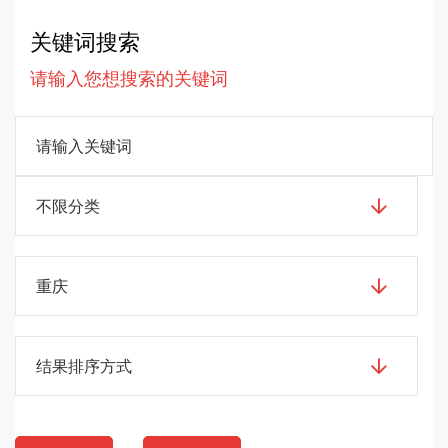
关键词搜索
请输入您想搜索的关键词
不限分类
重庆
结果排序方式