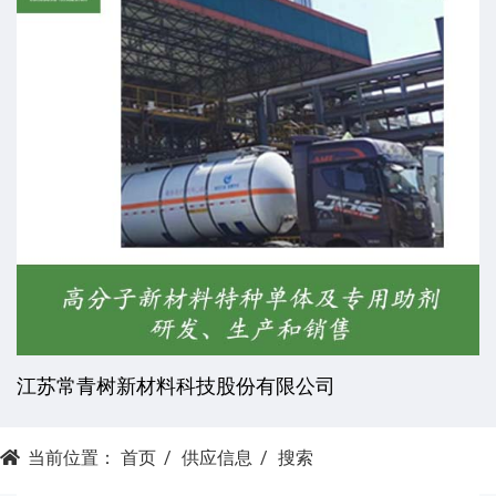
江苏常青树新材料科技股份有限公司
当前位置：
首页
供应信息
搜索