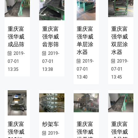
重庆富
重庆富
重庆富
重庆富
强华威
强华威
强华威
强华威
成品筛
齿形筛
单层涂
双层涂
水器
水器
2019-
2019-
2019-
2019-
07-01
07-01
07-01
07-01
13:35
13:38
13:40
13:45
重庆富
纱架车
重庆富
重庆富
强华威
强华威
强华威
2019-