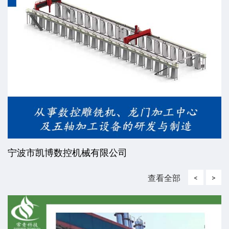
宁波市凯博数控机械有限公司
查看全部
<
>