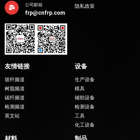
公司邮箱
隐私政策
frp@cnfrp.com
友情链接
设备
玻纤频道
生产设备
树脂频道
模具
碳纤频道
辅助设备
检测频道
检测设备
英文站
工具
化工设备
材料
制品