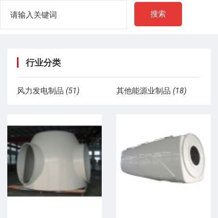
搜索
行业分类
风力发电制品
(51)
其他能源业制品
(18)