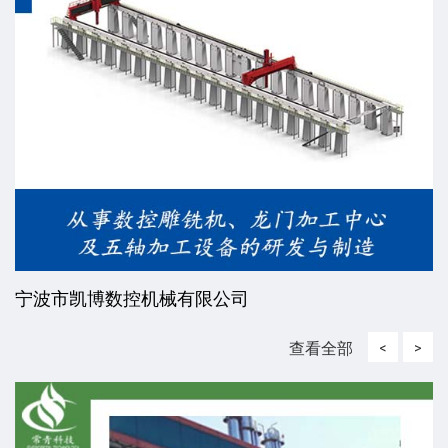
威海东发精工机械有限责任公司
查看全部
<
>