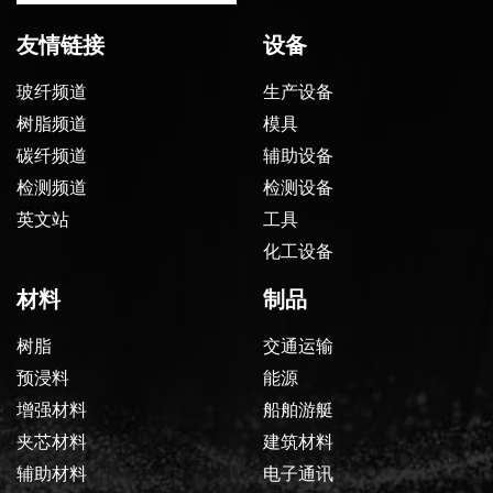
友情链接
设备
玻纤频道
生产设备
树脂频道
模具
碳纤频道
辅助设备
检测频道
检测设备
英文站
工具
化工设备
材料
制品
树脂
交通运输
预浸料
能源
增强材料
船舶游艇
夹芯材料
建筑材料
辅助材料
电子通讯