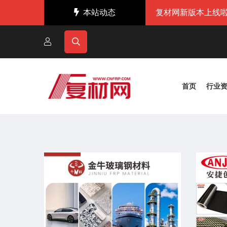
本站动态
复材网新版本上线啦
首页
行业