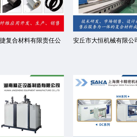
捷复合材料有限责任公
安丘市大恒机械有限公