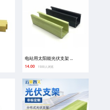
电站用太阳能光伏支架 ...
14.00
1500人浏览