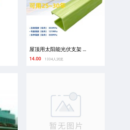
屋顶用太阳能光伏支架 ...
14.00
1334人浏览