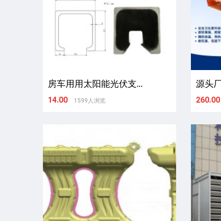
房车用用太阳能光伏支...
源头厂
14.00
260.00
1599人浏览