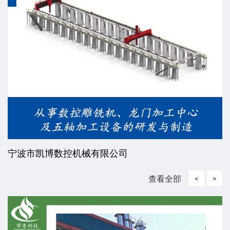
宁波市凯博数控机械有限公司
查看全部
<
>