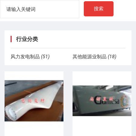
搜索
行业分类
风力发电制品
(51)
其他能源业制品
(18)