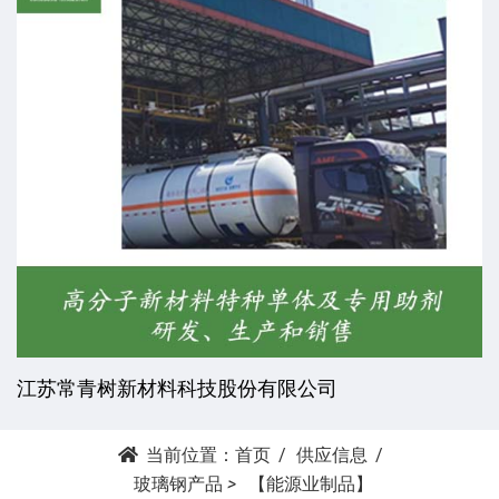
江苏常青树新材料科技股份有限公司
当前位置：
首页
供应信息
玻璃钢产品
>
【能源业制品】