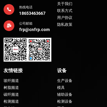
关于我们
热线电话
联系方式
18653463667
用户协议
公司邮箱
隐私政策
frp@cnfrp.com
友情链接
设备
玻纤频道
生产设备
树脂频道
模具
碳纤频道
辅助设备
检测频道
检测设备