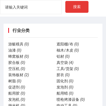
搜索
行业分类
游艇模具
(0)
遮阳棚/布
(0)
油漆
(0)
柚木/木皮
(0)
蜂窝板材
(0)
铝材
(0)
胶合板
(0)
真空袋
(4)
空压机
(0)
工具/货架
(0)
装饰板材
(2)
胶衣
(0)
树脂
(0)
固化剂
(0)
促进剂
(0)
发泡剂
(0)
船用胶
(0)
船用蜡
(0)
发泡机
(0)
喷枪烤漆设备
(0)
抛光机
(0)
电动工具
(0)