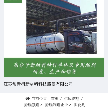
江苏常青树新材料科技股份有限公司
当前位置：
首页
供应信息
游艇频道
>
游艇制造企业
>
固化剂