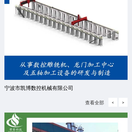
宁波市凯博数控机械有限公司
查看全部
<
>