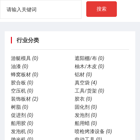
搜索
行业分类
游艇模具
(0)
遮阳棚/布
(0)
油漆
(0)
柚木/木皮
(0)
蜂窝板材
(0)
铝材
(0)
胶合板
(0)
真空袋
(4)
空压机
(0)
工具/货架
(0)
装饰板材
(2)
胶衣
(0)
树脂
(0)
固化剂
(0)
促进剂
(0)
发泡剂
(0)
船用胶
(0)
船用蜡
(0)
发泡机
(0)
喷枪烤漆设备
(0)
抛光机
(0)
电动工具
(0)