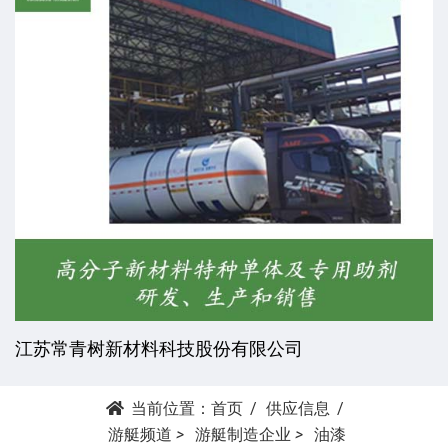
江苏常青树新材料科技股份有限公司
当前位置：
首页
供应信息
游艇频道
>
游艇制造企业
>
油漆