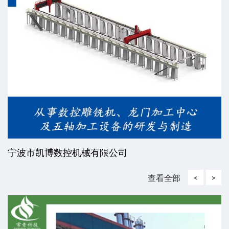
宁波市凯博数控机械有限公司
查看全部
<
>