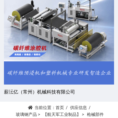
薪沄亿（常州）机械科技有限公司
当前位置：
首页
供应信息
玻璃钢产品
>
【航天军工业制品】
>
枪械部件