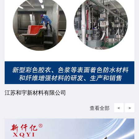
江苏和宇新材料有限公司
查看全部
<
>