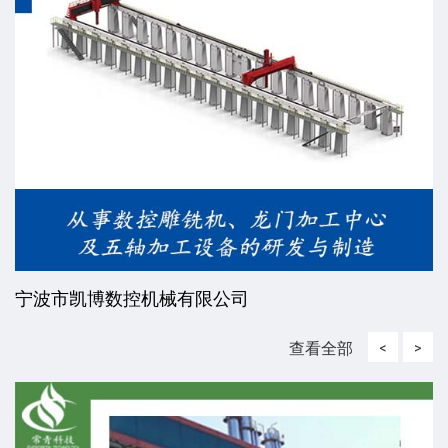
宁波市凯博数控机械有限公司
查看全部
<
>