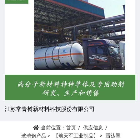
江苏常青树新材料科技股份有限公司
当前位置：
首页
供应信息
玻璃钢产品
>
【航天军工业制品】
>
雷达罩