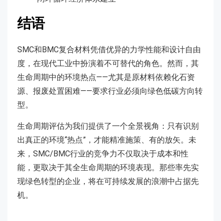
结语
SMC和BMC复合材料凭借优异的力学性能和设计自由
度，在现代工业中扮演着不可替代的角色。然而，其
生命周期中的环境热点——尤其是原材料依赖化石资
源、报废处置困难——要求行业必须向绿色低碳方向转
型。
生命周期评估为我们提供了一个全景视角：只有识别
出真正的环境“热点”，才能精准施策、有的放矢。未
来，SMC/BMC行业的竞争力不仅取决于成本和性
能，更取决于其全生命周期的环境表现。那些率先实
现绿色转型的企业，将在可持续发展的浪潮中占据先
机。