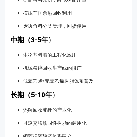
模压车间余热回收利用
废边角料分类管理，回掺使用
中期（3-5年）
生物基树脂的工程化应用
机械粉碎回收生产线的推广
低苯乙烯/无苯乙烯树脂体系普及
长期（5-10年）
热解回收玻纤的产业化
可逆交联热固性树脂的商用化
闭环循环经济体系建立