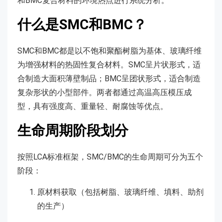
和BMC复合材料的环境热点进行系统分析。
什么是SMC和BMC？
SMC和BMC都是以不饱和聚酯树脂为基体、玻璃纤维
为增强材料的热固性复合材料。SMC呈片状形式，适
合制造大面积薄壁制品；BMC呈团状形式，适合制造
复杂形状的小型部件。两者都通过高温高压模压成
型，具有强度高、重量轻、耐腐蚀等优点。
生命周期阶段划分
按照LCA标准框架，SMC/BMC的生命周期可分为五个
阶段：
原材料获取（包括树脂、玻璃纤维、填料、助剂
的生产）