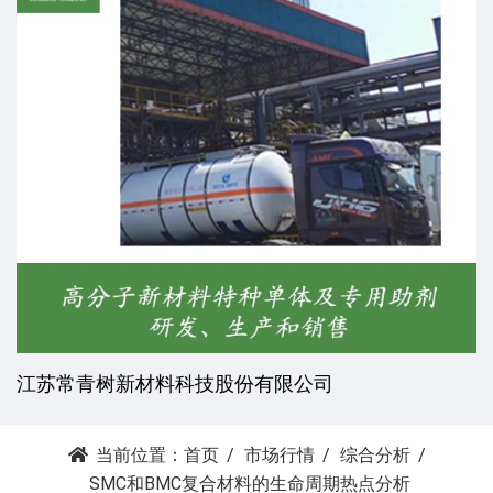
杭州昕劲复材科技有限公司
当前位置：
首页
市场行情
综合分析
SMC和BMC复合材料的生命周期热点分析