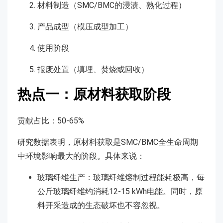
材料制造（SMC/BMC的浸渍、熟化过程）
产品成型（模压成型加工）
使用阶段
报废处置（填埋、焚烧或回收）
热点一：原材料获取阶段
贡献占比：50-65%
研究数据表明，原材料获取是SMC/BMC全生命周期
中环境影响最大的阶段。具体来说：
玻璃纤维生产：玻璃纤维熔制过程能耗极高，每
公斤玻璃纤维约消耗12-15 kWh电能。同时，原
料开采造成的生态破坏也不容忽视。