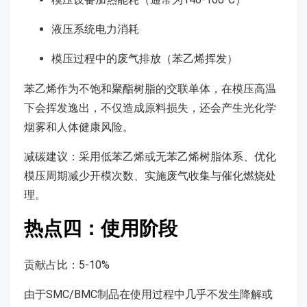
液压系统电力消耗
模压过程中的废气排放（苯乙烯挥发）
苯乙烯作为不饱和聚酯树脂的交联单体，在模压高温
下会挥发逸出，不仅造成原料损失，还会产生光化学
烟雾和人体健康风险。
减碳建议：采用低苯乙烯或无苯乙烯树脂体系、优化
模压周期减少开模次数、实施废气收集与催化燃烧处
理。
热点四：使用阶段
贡献占比：5-10%
由于SMC/BMC制品在使用过程中几乎不发生降解或