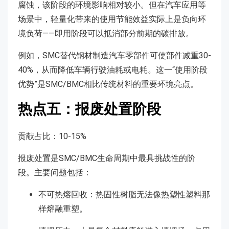
腐蚀，该阶段的环境影响相对较小。但在汽车应用等
场景中，轻量化带来的使用节能效益实际上是负向环
境负荷——即用阶段可以抵消部分前期的碳排放。
例如，SMC替代钢材制造汽车零部件可使部件减重30-
40%，从而降低车辆行驶油耗或电耗。这一“使用阶段
优势”是SMC/BMC相比传统材料的重要环境亮点。
热点五：报废处置阶段
贡献占比：10-15%
报废处置是SMC/BMC生命周期中最具挑战性的阶
段。主要问题包括：
不可热熔回收：热固性树脂无法像热塑性塑料那
样熔融重塑。