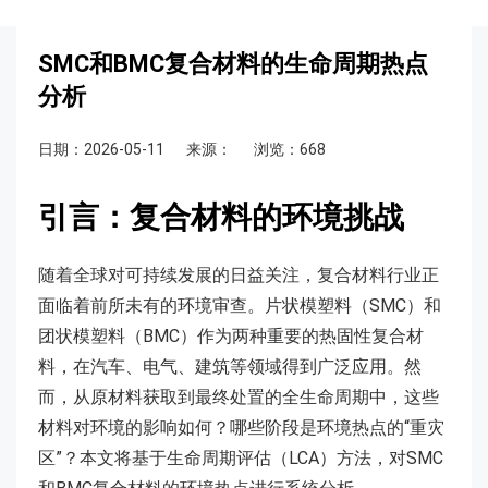
SMC和BMC复合材料的生命周期热点
分析
日期：2026-05-11
来源：
浏览：668
引言：复合材料的环境挑战
随着全球对可持续发展的日益关注，复合材料行业正
面临着前所未有的环境审查。片状模塑料（SMC）和
团状模塑料（BMC）作为两种重要的热固性复合材
料，在汽车、电气、建筑等领域得到广泛应用。然
而，从原材料获取到最终处置的全生命周期中，这些
材料对环境的影响如何？哪些阶段是环境热点的“重灾
区”？本文将基于生命周期评估（LCA）方法，对SMC