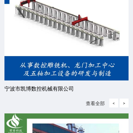
威海东发精工机械有限责任公司
查看全部
<
>