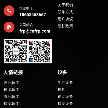
关于我们
热线电话
联系方式
18653463667
用户协议
公司邮箱
隐私政策
frp@cnfrp.com
友情链接
设备
玻纤频道
生产设备
树脂频道
模具
碳纤频道
辅助设备
检测频道
检测设备