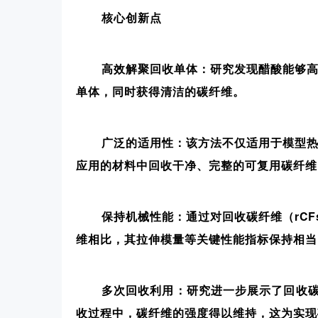
核心创新点
高效解聚回收单体：研究发现醋酸能够高
单体，同时获得清洁的碳纤维。
广泛的适用性：该方法不仅适用于模型热
应用的材料中回收干净、完整的可复用碳纤维
保持机械性能：通过对回收碳纤维（rC
维相比，其拉伸模量等关键性能指标保持相当
多次回收利用：研究进一步展示了回收
收过程中，碳纤维的强度得以维持，这为实现