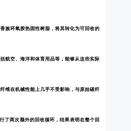
芳香族环氧胺热固性树脂，将其转化为可回收的
包括航空、海洋和体育用品等，能够从这些实际
碳纤维在机械性能上几乎不受影响，与原始碳纤
行了两次额外的回收循环，结果表明在整个回