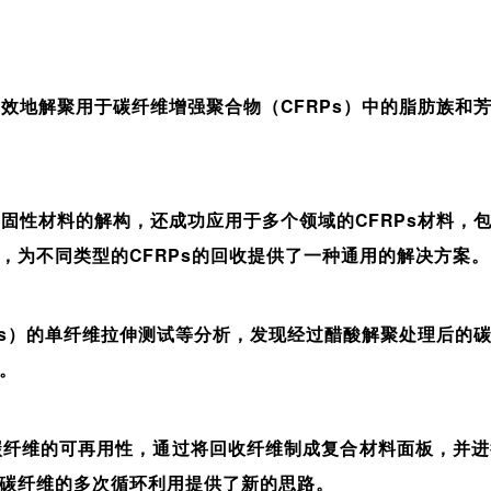
效地解聚用于碳纤维增强聚合物（CFRPs）中的脂肪族和
固性材料的解构，还成功应用于多个领域的CFRPs材料，
，为不同类型的CFRPs的回收提供了一种通用的解决方案。
Fs）的单纤维拉伸测试等分析，发现经过醋酸解聚处理后的
。
碳纤维的可再用性，通过将回收纤维制成复合材料面板，并进
碳纤维的多次循环利用提供了新的思路。