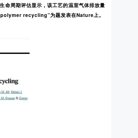
而生命周期评估显示，该工艺的温室气体排放量
 polymer recycling”为题发表在Nature上。