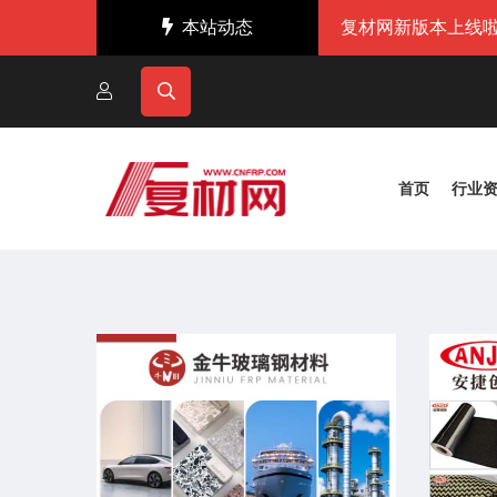
本站动态
复材网新版本上线啦
首页
行业