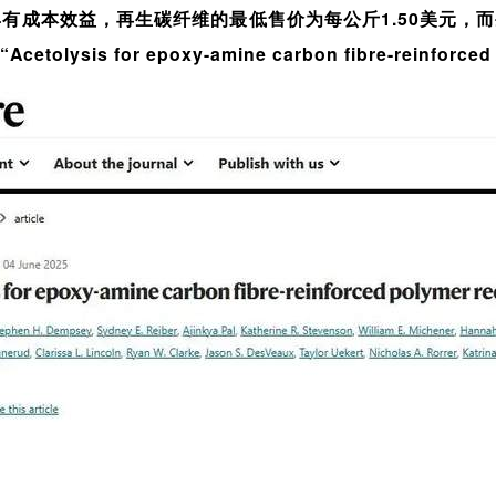
有成本效益，再生碳纤维的最低售价为每公斤1.50美元，
s for epoxy-amine carbon fibre-reinforced