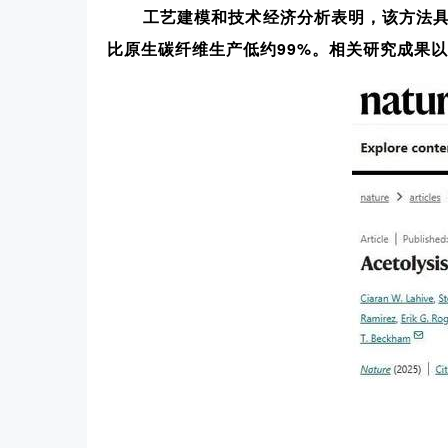
工艺建模和技术经济分析表明，该方法具
比原生碳纤维生产低约99%。相关研究成果以“Acetolysi