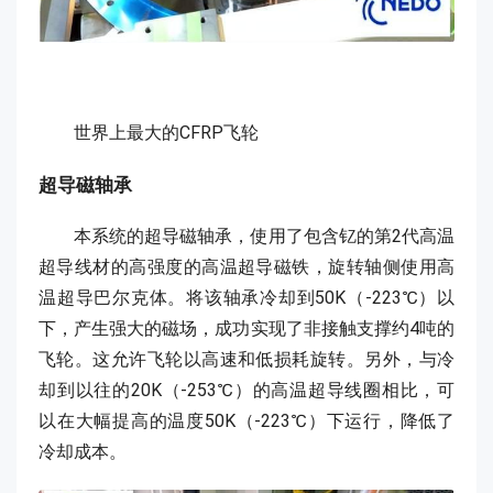
世界上最大的CFRP飞轮
超导磁轴承
本系统的超导磁轴承，使用了包含钇的第2代高温
超导线材的高强度的高温超导磁铁，旋转轴侧使用高
温超导巴尔克体。将该轴承冷却到50K（-223℃）以
下，产生强大的磁场，成功实现了非接触支撑约4吨的
飞轮。这允许飞轮以高速和低损耗旋转。另外，与冷
却到以往的20K（-253℃）的高温超导线圈相比，可
以在大幅提高的温度50K（-223℃）下运行，降低了
冷却成本。