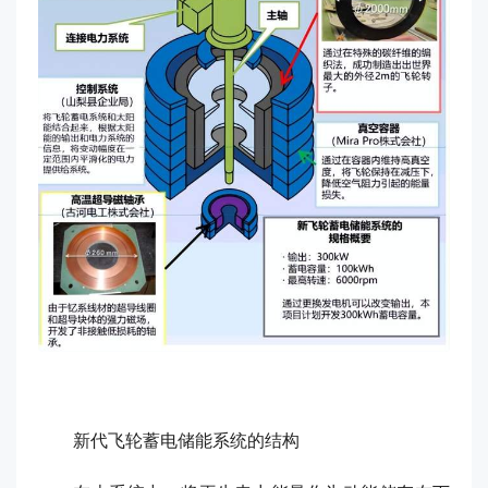
新代飞轮蓄电储能系统的结构