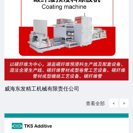
江苏和宇新材料有限公司
查看全部
<
>