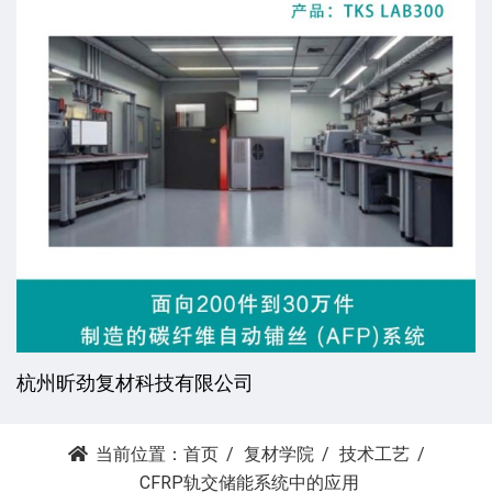
薪沄亿（常州）机械科技有限公司
当前位置：
首页
复材学院
技术工艺
CFRP轨交储能系统中的应用