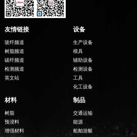
友情链接
设备
玻纤频道
生产设备
树脂频道
模具
碳纤频道
辅助设备
检测频道
检测设备
英文站
工具
化工设备
材料
制品
树脂
交通运输
预浸料
能源
增强材料
船舶游艇