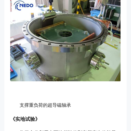
支撑重负荷的超导磁轴承
《实地试验》