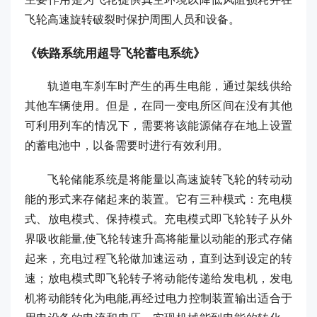
飞轮高速旋转破裂时保护周围人员和设备。
《铁路系统用超导飞轮蓄电系统》
轨道电车刹车时产生的再生电能，通过架线供给
其他车辆使用。但是，在同一变电所区间在没有其他
可利用列车的情况下，需要将该能源储存在地上设置
的蓄电池中，以备需要时进行有效利用。
飞轮储能系统是将能量以高速旋转飞轮的转动动
能的形式来存储起来的装置。它有三种模式：充电模
式、放电模式、保持模式。充电模式即飞轮转子从外
界吸收能量,使飞轮转速升高将能量以动能的形式存储
起来，充电过程飞轮做加速运动，直到达到设定的转
速；放电模式即飞轮转子将动能传递给发电机，发电
机将动能转化为电能,再经过电力控制装置输出适合于