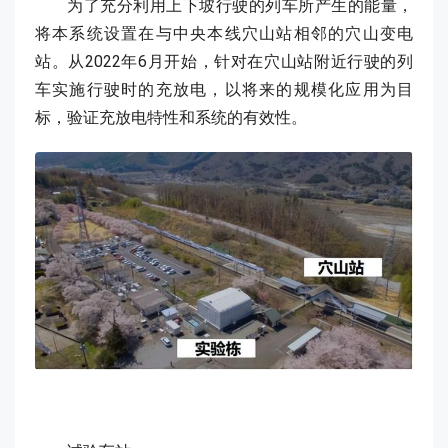
为了充分利用上下坡行驶的列车所产生的能量，
将本系统设置在与中央本线穴山站相邻的穴山变电
站。从2022年6月开始，针对在穴山站附近行驶的列
车实施行驶时的充放电，以将来的规模化应用为目
标，验证充放电特性和系统的有效性。