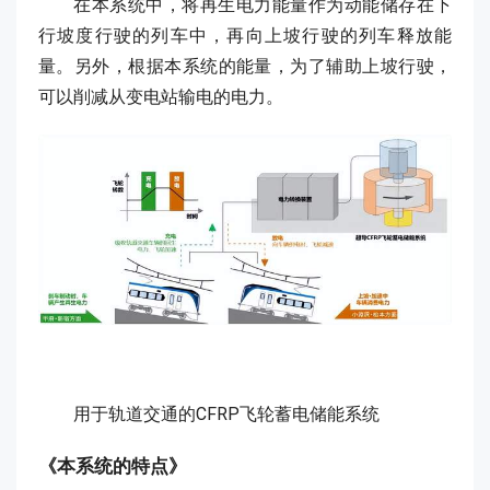
在本系统中，将再生电力能量作为动能储存在下
行坡度行驶的列车中，再向上坡行驶的列车释放能
量。另外，根据本系统的能量，为了辅助上坡行驶，
可以削减从变电站输电的电力。
用于轨道交通的CFRP飞轮蓄电储能系统
《本系统的特点》