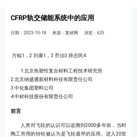
CFRP轨交储能系统中的应用
日期：2023-10-18
来源：复材网
浏览：625
方鲲1，2 刘康1，2 乔治3 薛忠民4
1.北京热塑性复合材料工程技术研究所
2.北京纳盛通新材料科技有限责任公司
3.中化集团塑料公司
4.中材科技股份有限责任公司
前言
人类对飞轮的认识可以追溯到2000多年前，当时
陶工所用的转轮被认为是飞轮最早的应用。进入20世