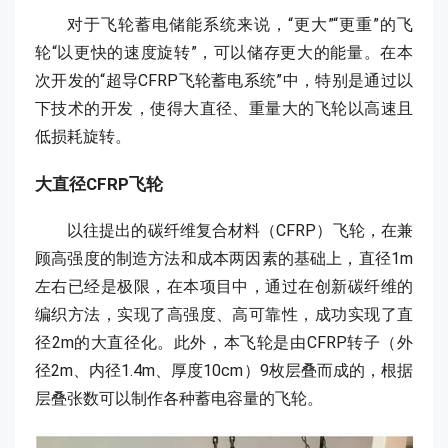
对于飞轮蓄电储能系统来说，“更大”“更重”的飞
轮“以更快的速度旋转”，可以储存更大的能量。在本
次开发的“超导CFRP飞轮蓄电系统”中，特别是通过以
下技术的开发，使得大直径、重量大的飞轮以高速且
低损耗旋转。
大直径CFRP飞轮
以往提出的碳纤维复合材料（CFRP）飞轮，在兼
顾高强度的制造方法和成本两因素的基础上，直径1m
左右已经是极限，在本项目中，通过在创新碳纤维的
编织方法，实现了高强度、高可靠性，成功实现了直
径2m的大直径化。此外，本飞轮是由CFRP转子（外
径2m、内径1.4m、厚度10cm）9枚层叠而成的，根据
层叠张数可以制作各种蓄电容量的飞轮。