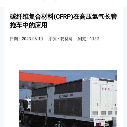
碳纤维复合材料(CFRP)在高压氢气长管
拖车中的应用
日期：2023-05-10
来源：复材网
浏览：1137