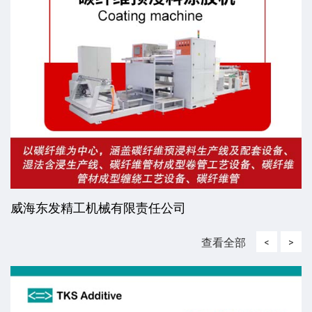
威海东发精工机械有限责任公司
查看全部
<
>