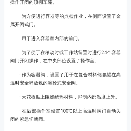
操作开闭的顶棚车篷。
· 为方便进行容器等的点检作业，在侧面设置了金
属开闭式门。
· 用于进入容器室内部的前门。
· 为了便于在移动时或工作站留置时进行24个容器
阀门开闭操作，在中央部位设置了操作室。
· 作为容器阀，设置了用于在复合材料储氢罐在高
温时安全释放氢的溶栓式安全阀。
· 天花板贴上阻燃绝热材料，抑制内部温度上升。
· 在后部操作室设置100℃以上高温时阀门自动关
闭的紧急切断阀。