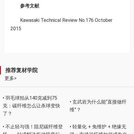
参考文献
Kawasaki Technical Review No.176 October
2015
推荐复材学院
更多
>
• 羽毛球拍从140克减到75
• 玄武岩为什么能“直接做纤
克：碳纤维怎么让杀球变快
维”？
了？
• 不止轻与强！阻尼碳纤维登
• 轻量化 + 免维护 + 绝缘无