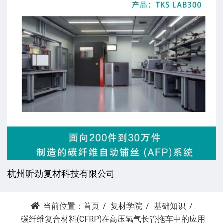
杭州昕劲复材科技有限公司
当前位置：
首页
复材学院
基础知识
碳纤维复合材料(CFRP)在高压氢气长管拖车中的应用