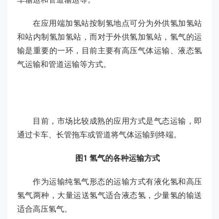
在应用端加氢站按制氢地点可分为外供氢加氢站
和站内制氢加氢站，而对于外供氢加氢站，氢气的运
输是重要的一环，目前主要有高压气体运输、液态氢
气运输和管道运输等方式。
目前，市场比较成熟的应用方式是气态运输，即
通过卡车、长管拖车或管道将气体运输到终端。
图1 氢气的各种运输方式
作为运输纯氢气形态的运输方式有液化氢和高压
氢气两种，大量运送氢气适合液态氢，少量氢的输送
适合高压氢气。