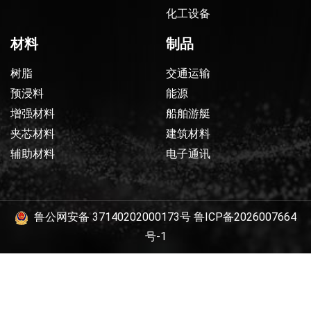
化工设备
材料
制品
树脂
交通运输
预浸料
能源
增强材料
船舶游艇
夹芯材料
建筑材料
辅助材料
电子通讯
鲁公网安备 37140202000173号
鲁ICP备2026007664
号-1