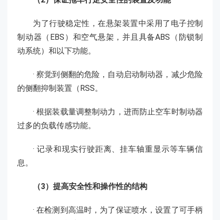
为了行驶稳定性，在悬架装置中采用了电子控制
制动器（EBS）和空气悬架，并且具备ABS（防锁制
动系统）和以下功能。
· 察觉到侧翻的危险，自动启动制动器，减少危险
的侧翻抑制装置（RSS。
· 根据装载量调整制动力，进而防止空车时制动器
过多的负载传感功能。
· 记录和现实行驶距离、挂车轴重显示等车辆信
息。
（3）提高安全性和操作性的结构
· 在检测到高温时，为了保证喷水，设置了可手柄