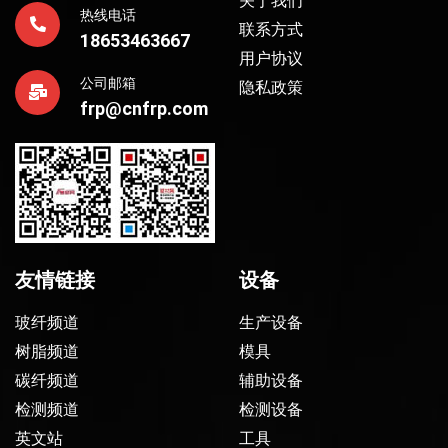
关于我们
热线电话
联系方式
18653463667
用户协议
公司邮箱
隐私政策
frp@cnfrp.com
友情链接
设备
玻纤频道
生产设备
树脂频道
模具
碳纤频道
辅助设备
检测频道
检测设备
英文站
工具