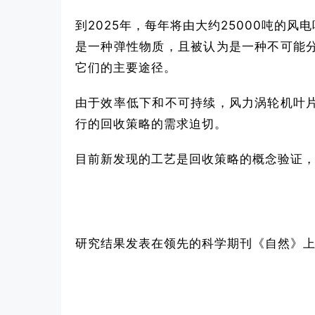
到2025年，每年将由大约25000吨
是一种弹性物质，且被认为是一种不可能
它们的主要途径。
由于效率低下和不可持续，风力涡轮机叶
行的回收策略的需求迫切。
目前新发现的工艺是回收策略的概念验证
研究结果发表在领先的科学期刊《自然》