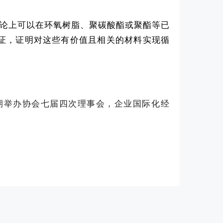
理论上可以在环氧树脂、聚碳酸酯或聚酯等已
验证，证明对这些有价值且相关的材料实现循
期举办协会七届四次理事会，企业国际化经