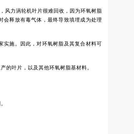
性，风力涡轮机叶片很难回收，因为环氧树脂
时会释放有毒气体，最终导致填埋成为处理
家实施。因此，对环氧树脂及其复合材料可
生产的叶片，以及其他环氧树脂基材料。
利。