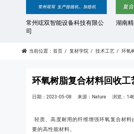
技有限
常州竤双智能设备科技有限公
湖南精
司
当前位置：
首页
复材学院
技术工艺
环氧
环氧树脂复合材料回收工
日期：2023-05-08
来源：Nature
浏览：146
轻质、高度耐用的纤维增强环氧复合材料
要的高性能材料。