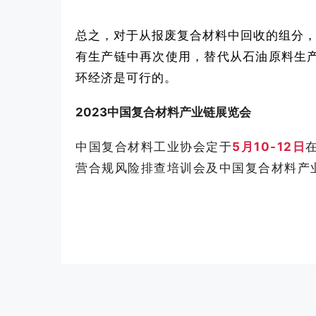
总之，对于从报废复合材料中回收的组分，
有生产链中再次使用，替代从石油原料生产
环经济是可行的。
2023中国复合材料产业链展览会
中国复合材料工业协会定于
5月10-12日
营合规风险排查培训会及中国复合材料产