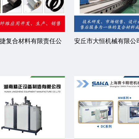
捷复合材料有限责任公
安丘市大恒机械有限公