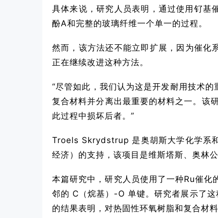
具体来说，研究人员表明，通过使用钌基
酚A和完整的玻璃纤维一个单一的过程。
然而，该方法还不能立即扩展，因为催化
正在继续改进这种方法。
“尽管如此，我们认为这是开发耐用技术的
复合材料并分离出最重要的材料之一。该研究的
此过程中损坏后者。”
Troels Skrydstrup 是奥胡斯大
经济）的支持，该项目是维斯塔斯、奥林
本篇研究中，研究人员使用了一种Ru催化的
邻的 C（烷基）-O 单键。研究者展示
的结果表明，对热固性环氧树脂和复合材