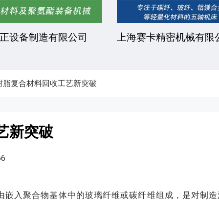
正设备制造有限公司
上海赛卡精密机械有限
树脂复合材料回收工艺新突破
艺新突破
6
由嵌入聚合物基体中的玻璃纤维或碳纤维组成，是对制造