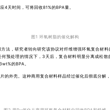
4天时间，可将回收81%的BPA量。
图1 环氧树脂的催化解构
用方法，研究者转向研究该协议对纤维增强环氧复合材料
任何预处理的情况下，3天后，复合材料明显分离成松散
wt%的BPA。
的外壳。这种商用复合材料样品经过催化后彻底分解，得到