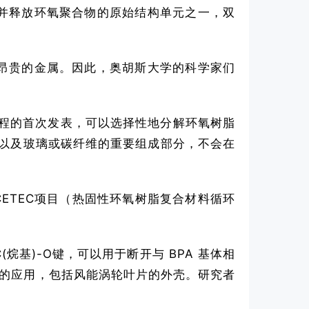
并释放环氧聚合物的原始结构单元之一，双
昂贵的金属。因此，奥胡斯大学的科学家们
过程的首次发表，可以选择性地分解环氧树脂
聚合物以及玻璃或碳纤维的重要组成部分，不会在
得到了CETEC项目（热固性环氧树脂复合材料循环
。
基)-O键，可以用于断开与 BPA 基体相
中的应用，包括风能涡轮叶片的外壳。研究者