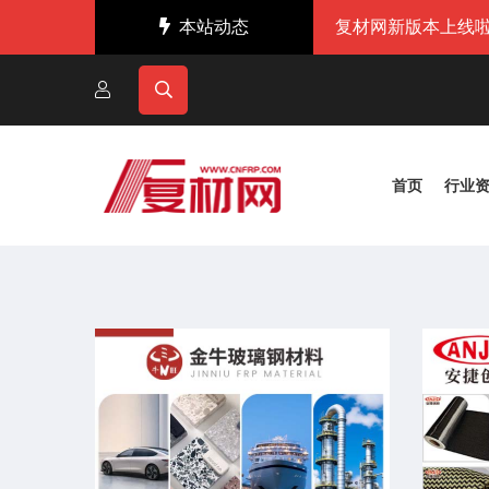
本站动态
复材网新版本上线啦
首页
行业