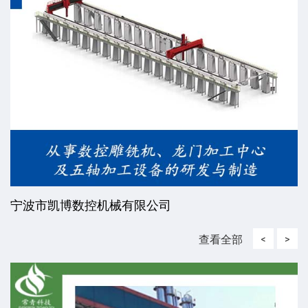
宁波市凯博数控机械有限公司
查看全部
<
>