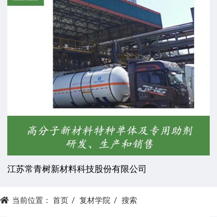
江苏常青树新材料科技股份有限公司
当前位置：
首页
复材学院
搜索