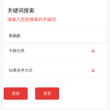
关键词搜索
请输入您想搜索的关键词
不限分类
结果排序方式
搜索
重置