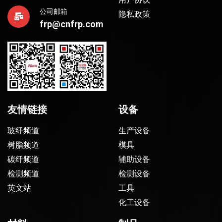
公司邮箱
隐私政策
frp@cnfrp.com
友情链接
设备
玻纤频道
生产设备
树脂频道
模具
碳纤频道
辅助设备
检测频道
检测设备
英文站
工具
化工设备