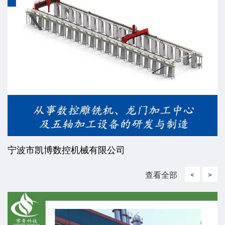
宁波市凯博数控机械有限公司
查看全部
<
>