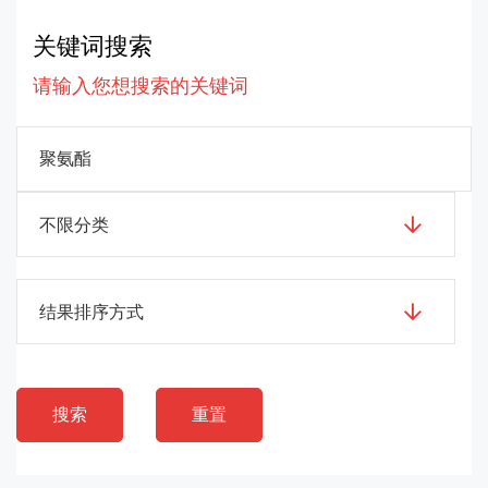
关键词搜索
请输入您想搜索的关键词
不限分类
结果排序方式
搜索
重置