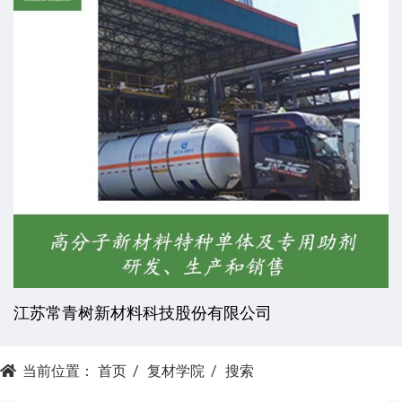
江苏常青树新材料科技股份有限公司
当前位置：
首页
复材学院
搜索