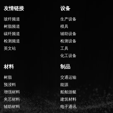
友情链接
设备
玻纤频道
生产设备
树脂频道
模具
碳纤频道
辅助设备
检测频道
检测设备
英文站
工具
化工设备
材料
制品
树脂
交通运输
预浸料
能源
增强材料
船舶游艇
夹芯材料
建筑材料
辅助材料
电子通讯