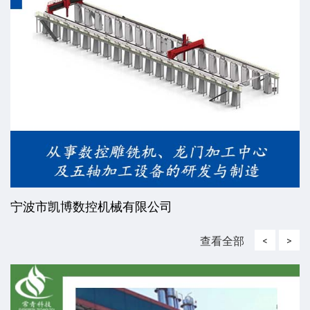
宁波市凯博数控机械有限公司
查看全部
<
>