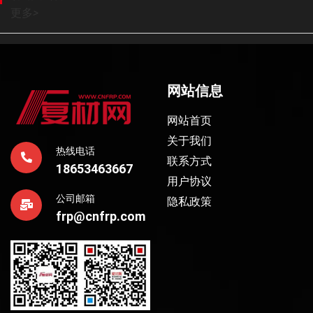
更多
>
网站信息
网站首页
关于我们
热线电话
联系方式
18653463667
用户协议
公司邮箱
隐私政策
frp@cnfrp.com