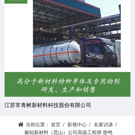
江苏常青树新材料科技股份有限公司
当前位置：
首页
影视中心
名家访谈
戴铂新材料（昆山）公司高级工程师 曾鸣