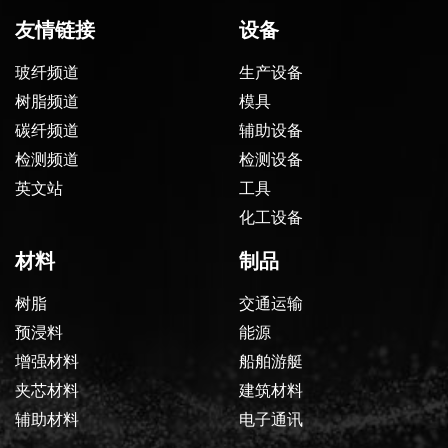
友情链接
设备
玻纤频道
生产设备
树脂频道
模具
碳纤频道
辅助设备
检测频道
检测设备
英文站
工具
化工设备
材料
制品
树脂
交通运输
预浸料
能源
增强材料
船舶游艇
夹芯材料
建筑材料
辅助材料
电子通讯