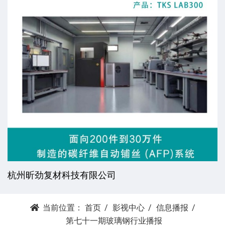
杭州昕劲复材科技有限公司
当前位置：
首页
影视中心
信息播报
第七十一期玻璃钢行业播报