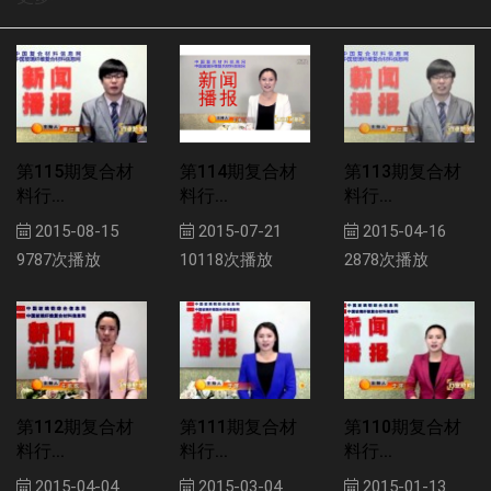
第115期复合材
第114期复合材
第113期复合材
料行...
料行...
料行...
2015-08-15
2015-07-21
2015-04-16
9787次播放
10118次播放
2878次播放
第112期复合材
第111期复合材
第110期复合材
料行...
料行...
料行...
2015-04-04
2015-03-04
2015-01-13