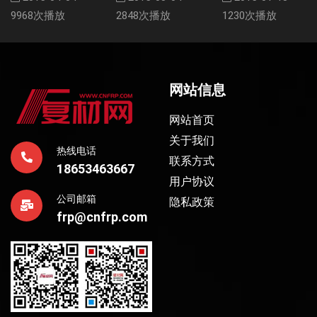
9968次播放
2848次播放
1230次播放
网站信息
网站首页
关于我们
热线电话
联系方式
18653463667
用户协议
公司邮箱
隐私政策
frp@cnfrp.com