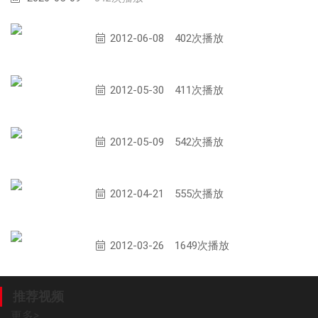
第七十三期玻璃钢行业播报
2012-06-08
402次播放
第七十二期玻璃钢行业播报
2012-05-30
411次播放
第七十一期玻璃钢行业播报
2012-05-09
542次播放
第七十期行业资讯播报
2012-04-21
555次播放
金光复合材料有限公司
2012-03-26
1649次播放
推荐视频
更多
>