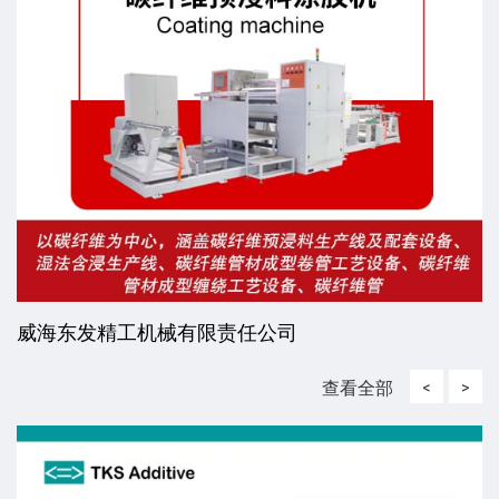
威海东发精工机械有限责任公司
查看全部
<
>