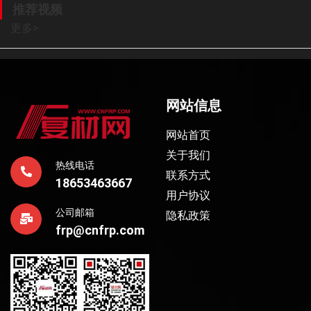
推荐视频
更多
>
网站信息
网站首页
关于我们
热线电话
联系方式
18653463667
用户协议
公司邮箱
隐私政策
frp@cnfrp.com