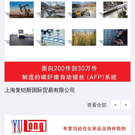
上海复铠斯国际贸易有限公司
查看全部
<
>