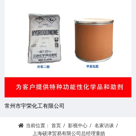
常州市宇荣化工有限公司
当前位置：
首页
影视中心
名家访谈
上海硕津贸易有限公司总经理童皓