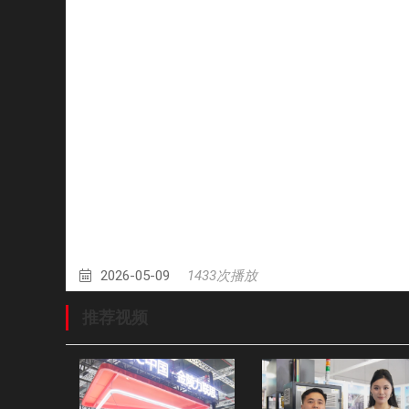
2026-05-09
1433次播放
推荐视频