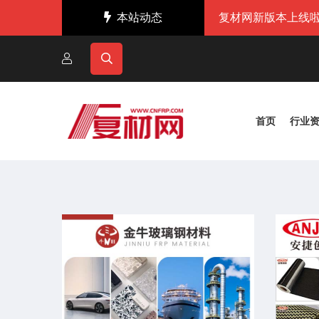
本站动态
复材网新版本上线啦
首页
行业