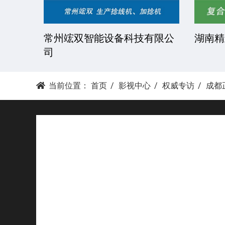
技有限
常州竤双智能设备科技有限公
湖南精
司
当前位置：
首页
影视中心
权威专访
成都