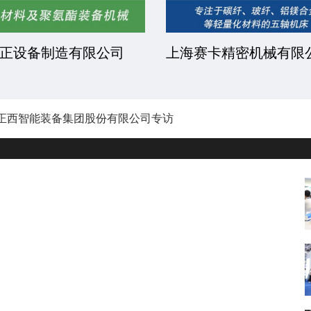
正设备制造有限公司
上海赛卡精密机械有限
正西智能装备集团股份有限公司专访