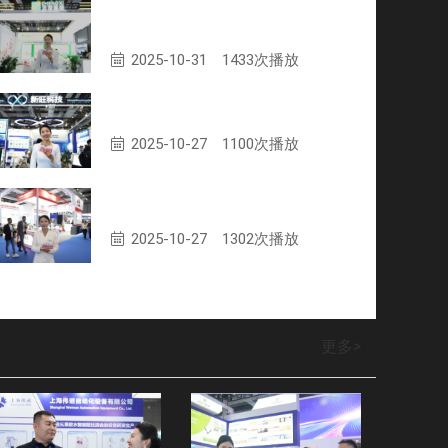
成都正西智能装备集团股份有限公
司专访
2025-10-31
1433次播放
厦门新旺新材料科技有限公司专访
2025-10-27
1100次播放
张家港伟诺复合材料有限公司专访
2025-10-27
1302次播放
更多
>