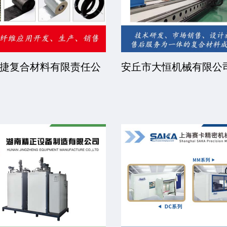
捷复合材料有限责任公
安丘市大恒机械有限公