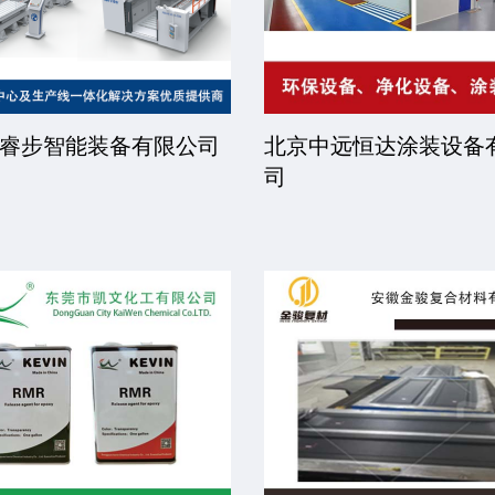
睿步智能装备有限公司
北京中远恒达涂装设备
司