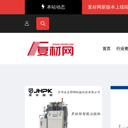
本站动态
复材网新版本上线啦
首页
行业