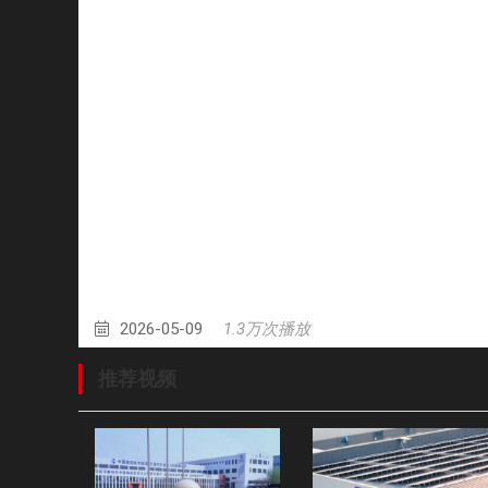
2026-05-09
1.3万次播放
推荐视频