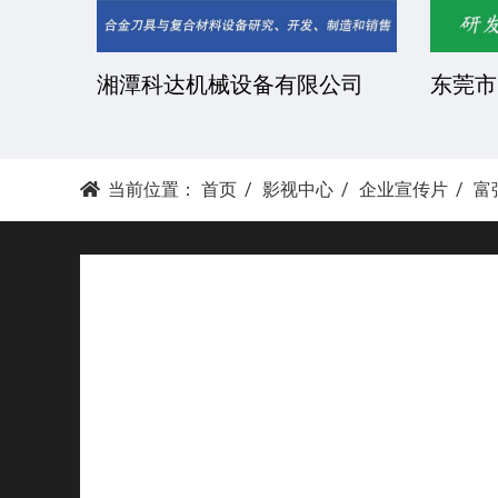
湘潭科达机械设备有限公司
东莞市
当前位置：
首页
影视中心
企业宣传片
富