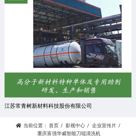
杭州昕劲复材科技有限公司
当前位置：
首页
影视中心
企业宣传片
重庆富强华威智能刀辊清洗机