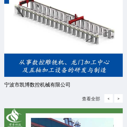
威海东发精工机械有限责任公司
查看全部
<
>