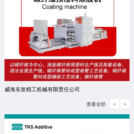
威海东发精工机械有限责任公司
查看全部
<
>