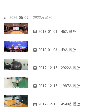
2026-05-09
2922次播放
碳纤维制备技术高端论坛
2018-01-08
45次播放
院士、专家访谈
2018-01-08
49次播放
碳纤头盔
2017-12-15
2922次播放
无人机防护罩
2017-12-15
1987次播放
复材运动头盔
2017-12-15
4548次播放