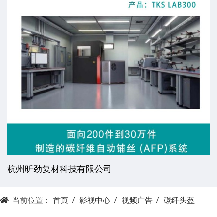
杭州昕劲复材科技有限公司
当前位置：
首页
影视中心
视频广告
碳纤头盔