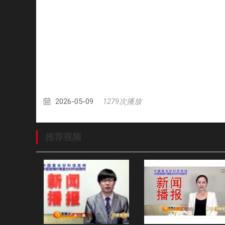
2026-05-09
1279次播放
推荐视频