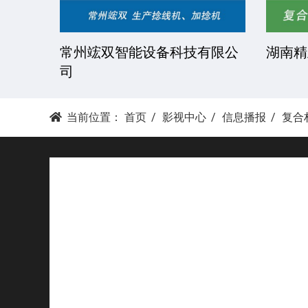
湘潭科达机械设备有限公司
东莞市
当前位置：
首页
影视中心
信息播报
复合