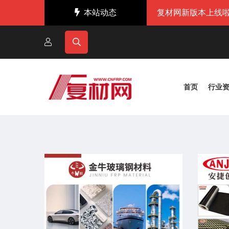
本站动态
复材网新版本上线啦
首页
行业