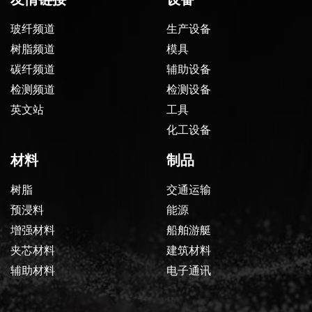
玻纤频道
生产设备
树脂频道
模具
碳纤频道
辅助设备
检测频道
检测设备
英文站
工具
化工设备
材料
制品
树脂
交通运输
预浸料
能源
增强材料
船舶游艇
夹芯材料
建筑材料
辅助材料
电子通讯