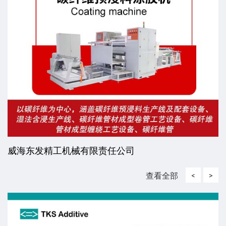
威海东发精工机械有限责任公司
查看全部
<
>