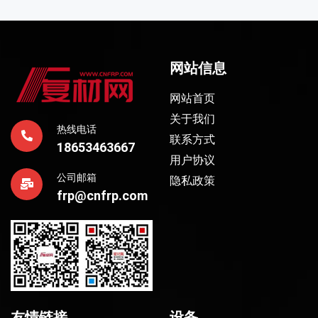
网站信息
网站首页
关于我们
热线电话
联系方式
18653463667
用户协议
公司邮箱
隐私政策
frp@cnfrp.com
友情链接
设备