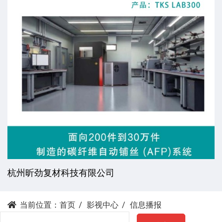
杭州昕劲复材科技有限公司
当前位置：
首页
影视中心
信息播报