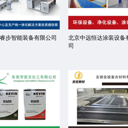
睿步智能装备有限公司
北京中远恒达涂装设备
司