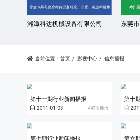
湘潭科达机械设备有限公司
东莞市
当前位置：
首页
影视中心
信息播报
第十一期行业新闻播报
第十
2011-01-03
201
447次播放
第七期行业新闻播报
第六