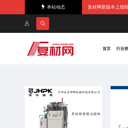
本站动态
复材网新版本上线啦
首页
行业