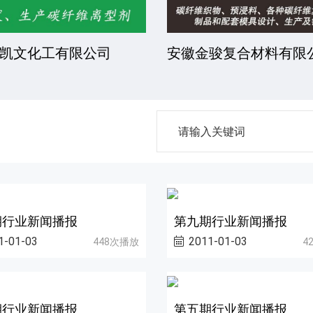
凯文化工有限公司
安徽金骏复合材料有限
期行业新闻播报
第九期行业新闻播报
1-01-03
2011-01-03
448次播放
4
期行业新闻播报
第五期行业新闻播报