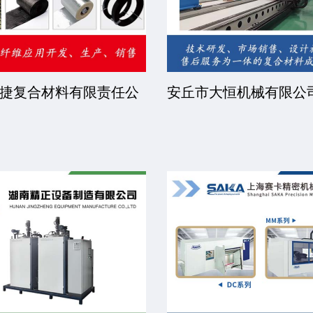
捷复合材料有限责任公
安丘市大恒机械有限公