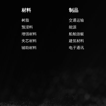
材料
制品
树脂
交通运输
预浸料
能源
增强材料
船舶游艇
夹芯材料
建筑材料
辅助材料
电子通讯