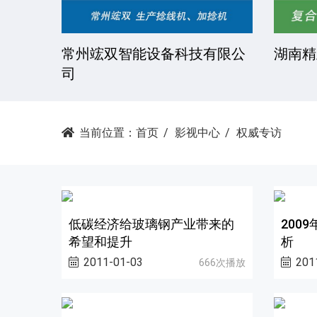
技有限
常州竤双智能设备科技有限公
湖南精
司
当前位置：
首页
影视中心
权威专访
低碳经济给玻璃钢产业带来的
200
希望和提升
析
2011-01-03
201
666次播放