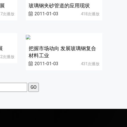
展
玻璃钢夹砂管道的应用现状
2011-01-03
37次播放
418次播放
展
把握市场动向 发展玻璃钢复合
材料工业
12次播放
2011-01-03
431次播放