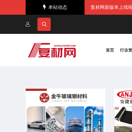
本站动态
复材网新版本上线啦
首页
行业