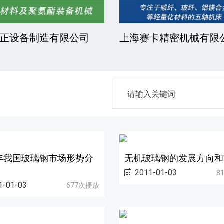
正设备制造有限公司
上海赛卡精密机械有限
9年我国玻璃钢市场形势分
无机玻璃钢的发展方向和
2011-01-03
8
1-01-03
677次播放