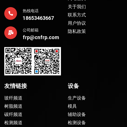
关于我们
热线电话
联系方式
18653463667
用户协议
公司邮箱
隐私政策
frp@cnfrp.com
友情链接
设备
玻纤频道
生产设备
树脂频道
模具
碳纤频道
辅助设备
检测频道
检测设备