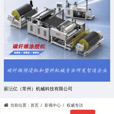
薪沄亿（常州）机械科技有限公司
当前位置：
首页
影视中心
权威专访