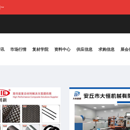
~
资讯
市场行情
复材学院
资料中心
供应信息
求购信息
展会