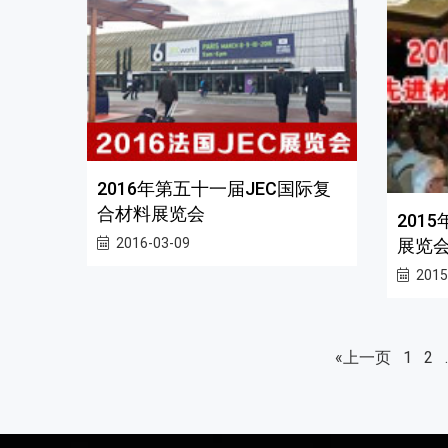
2016年第五十一届JEC国际复
合材料展览会
201
展览会
2016-03-09
2015
«上一页
1
2