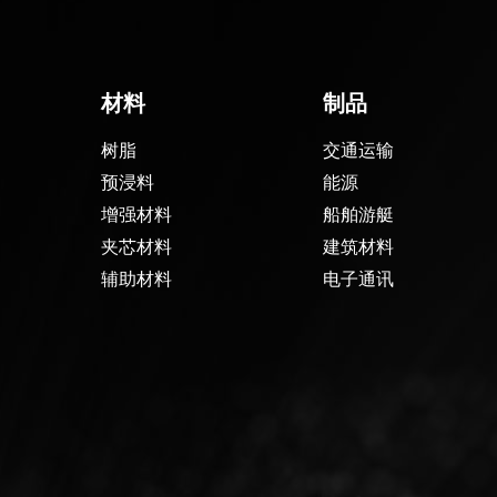
材料
制品
树脂
交通运输
预浸料
能源
增强材料
船舶游艇
夹芯材料
建筑材料
辅助材料
电子通讯