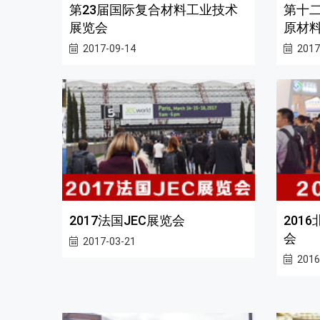
第23届国际复合材料工业技术
第十
展览会
原材料
2017-09-14
2017
2017法国JEC展览会
201
会
2017-03-21
2016