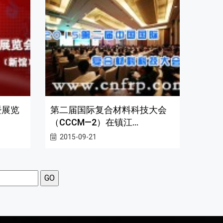
暨展览
第二届国际复合材料科技大会
（CCCM—2）在镇江...
2015-09-21