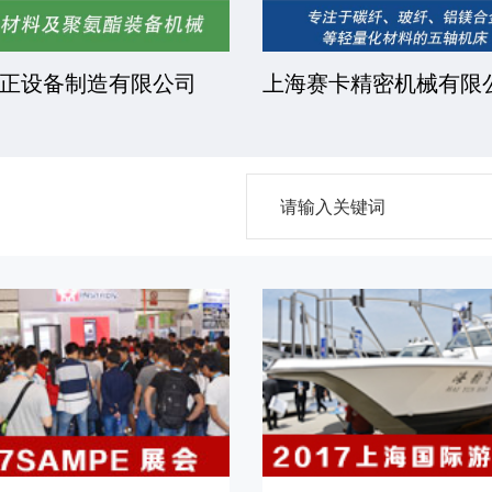
正设备制造有限公司
上海赛卡精密机械有限