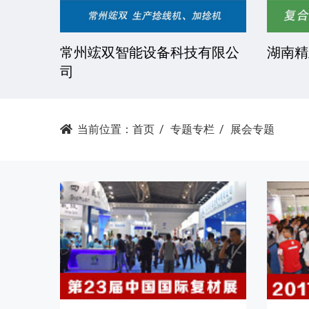
技有限
常州竤双智能设备科技有限公
湖南精
司
当前位置：
首页
专题专栏
展会专题