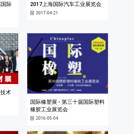
届国际
2017上海国际汽车工业展览会
2017-04-21
业技术
国际橡塑展 - 第三十届国际塑料
橡胶工业展览会
2016-05-04