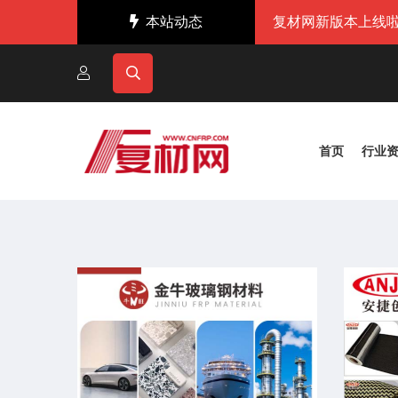
本站动态
复材网新版本上线啦
首页
行业