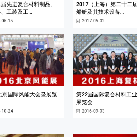
二届先进复合材料制品、
2017（上海）第二十二
、工装及工...
船艇及其技术设备...
-05-15
2017-05-02
6北京国际风能大会暨展览
第22届国际复合材料工
展览会
-10-24
2016-09-03