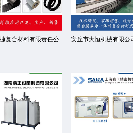
捷复合材料有限责任公
安丘市大恒机械有限公