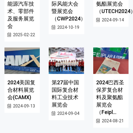
能源汽车技
际风能大会
氨酯展览会
术、零部件
暨展览会
（UTECH2024
及服务展览
（CWP2024）
2024-09-14
会
2024-10-19
2025-02-22
2024美国复
第27届中国
2024巴西圣
合材料展览
国际复合材
保罗复合材
会(CAMX)
料工业技术
料及聚氨酯
展览会
展览会
2024-09-13
（Feipl...
2024-09-04
2024-08-21