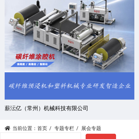
薪沄亿（常州）机械科技有限公司
当前位置：
首页
专题专栏
展会专题