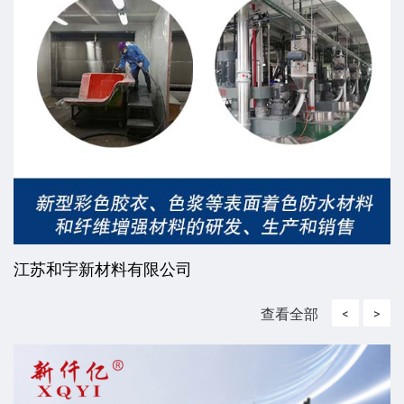
江苏和宇新材料有限公司
查看全部
<
>