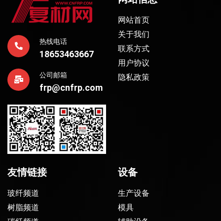
网站首页
关于我们
热线电话
联系方式
18653463667
用户协议
公司邮箱
隐私政策
frp@cnfrp.com
友情链接
设备
玻纤频道
生产设备
树脂频道
模具