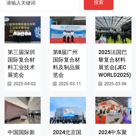
搜索
第三届深圳
第8届广州
2025法国巴
国际复合材
国际复合材
黎复合材料
料工业技术
料及制品展
展览会(JEC
展览会
览会
WORLD2025)
2025-04-02
2025-03-11
2025-03-06
中国国际新
2024北京国
2024中东聚