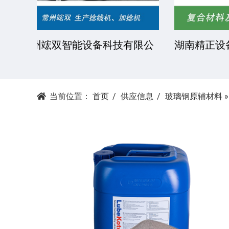
湘潭科达机械设备有限公司
东莞市
当前位置：
首页
供应信息
玻璃钢原辅材料