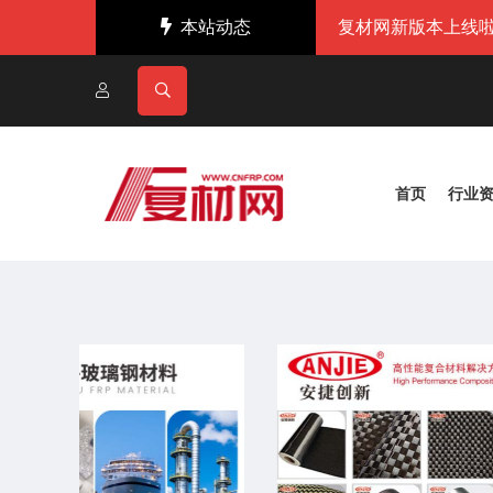
本站动态
复材网新版本上线啦
首页
行业