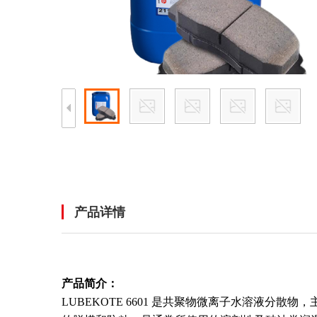
产品详情
产品简介：
LUBEKOTE 6601 是共聚物微离子水溶液分散