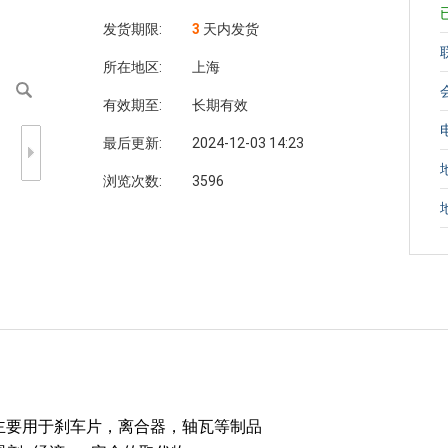
发货期限:
3
天内发货
所在地区:
上海
有效期至:
长期有效
最后更新:
2024-12-03 14:23
浏览次数:
3596
物，主要用于刹车片，离合器，轴瓦等制品