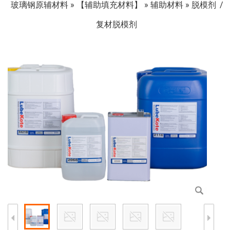
玻璃钢原辅材料
»
【辅助填充材料】
»
辅助材料
»
脱模剂
复材脱模剂