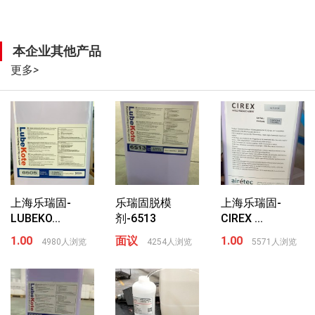
本企业其他产品
更多
>
上海乐瑞固-
乐瑞固脱模
上海乐瑞固-
LUBEKO...
剂-6513
CIREX ...
1.00
面议
1.00
4980人浏览
4254人浏览
5571人浏览