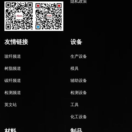
隐私政策
友情链接
设备
玻纤频道
生产设备
树脂频道
模具
碳纤频道
辅助设备
检测频道
检测设备
英文站
工具
化工设备
材料
制品