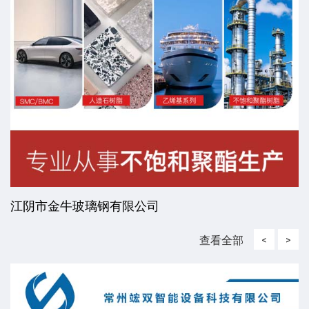
江阴市金牛玻璃钢有限公司
查看全部
<
>