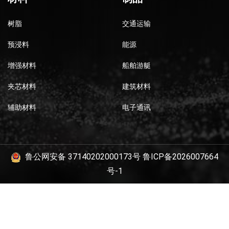
树脂
交通运输
预浸料
能源
增强材料
船舶游艇
夹芯材料
建筑材料
辅助材料
电子通讯
鲁公网安备 37140202000173号
鲁ICP备2026007664
号-1