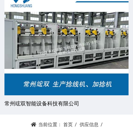
常州竤双智能设备科技有限公司
当前位置：
首页
供应信息